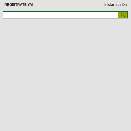
REGISTRATE YA!
Iniciar sesión