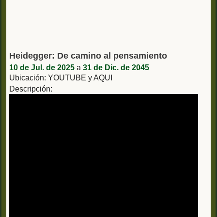
Heidegger: De camino al pensamiento
10 de Jul. de 2025
a
31 de Dic. de 2045
Ubicación: YOUTUBE y AQUI
Descripción: