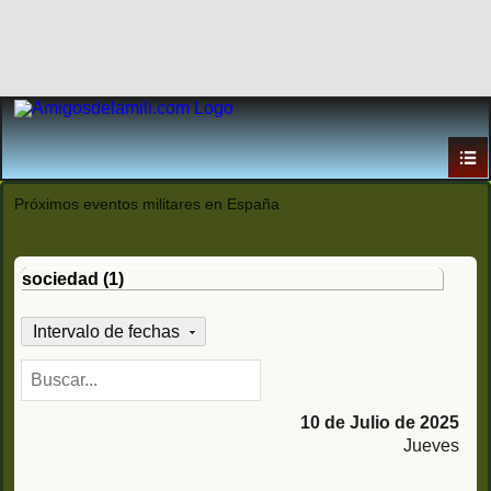
Próximos eventos militares en España
sociedad (1)
Intervalo de fechas
10 de Julio de 2025
Jueves