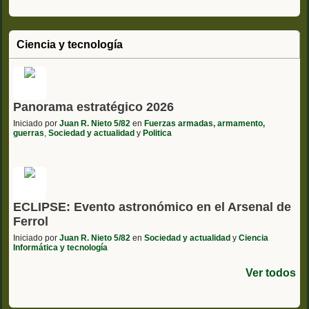
Ciencia y tecnología
Panorama estratégico 2026
Iniciado por
Juan R. Nieto 5/82
en
Fuerzas armadas, armamento,
guerras
,
Sociedad y actualidad
y
Politica
ECLIPSE: Evento astronómico en el Arsenal de
Ferrol
Iniciado por
Juan R. Nieto 5/82
en
Sociedad y actualidad
y
Ciencia
Informática y tecnología
Ver todos