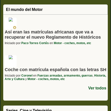
El mundo del Motor
Así eran las matrículas africanas que va a
recuperar el nuevo Reglamento de Históricos
Iniciado por
Paco Torres Cortés
en
Motor - coches, motos, etc
Coche con matrícula española con las letras SH
Iniciado por
Coronel
en
Fuerzas armadas, armamento, guerras
,
Historia,
Arte y Cultura
y
Motor - coches, motos, etc
Ver todos
Series, Cine y Televisión