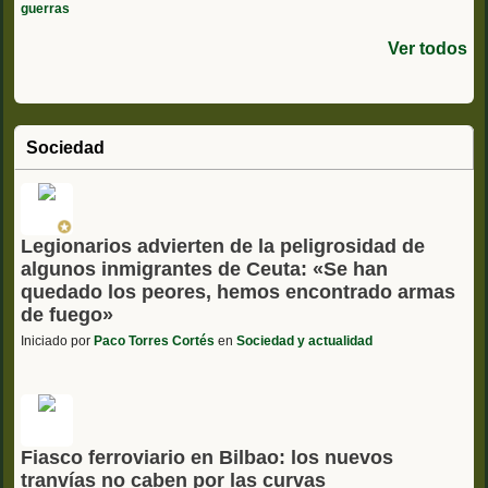
guerras
Ver todos
Sociedad
Legionarios advierten de la peligrosidad de
algunos inmigrantes de Ceuta: «Se han
quedado los peores, hemos encontrado armas
de fuego»
Iniciado por
Paco Torres Cortés
en
Sociedad y actualidad
Fiasco ferroviario en Bilbao: los nuevos
tranvías no caben por las curvas