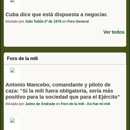
Cuba dice que está dispuesta a negociar.
Iniciado por
Julio Tuñón 2º de 1978
en
Foro General
Ver todos
Foro de la mili
Antonio Mancebo, comandante y piloto de
caza: "Si la mili fuera obligatoria, sería más
positivo para la sociedad que para el Ejército"
Iniciado por
Jaime de Andrade
en
Foro de la mili - Asi fue mi mili