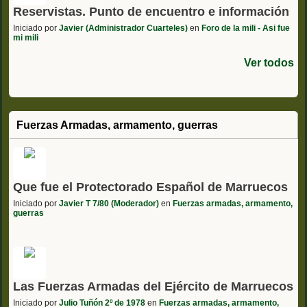
Reservistas. Punto de encuentro e información
Iniciado por
Javier (Administrador Cuarteles)
en
Foro de la mili - Asi fue
mi mili
Ver todos
Fuerzas Armadas, armamento, guerras
Que fue el Protectorado Español de Marruecos
Iniciado por
Javier T 7/80 (Moderador)
en
Fuerzas armadas, armamento,
guerras
Las Fuerzas Armadas del Ejército de Marruecos
Iniciado por
Julio Tuñón 2º de 1978
en
Fuerzas armadas, armamento,