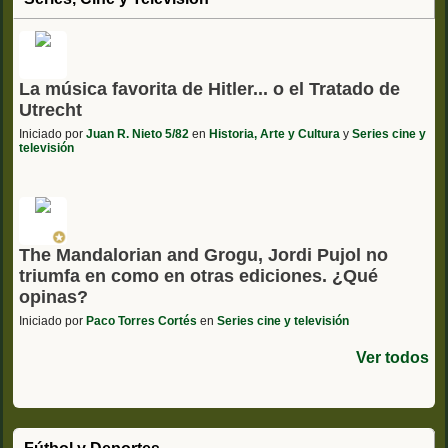
La música favorita de Hitler... o el Tratado de
Utrecht
Iniciado por
Juan R. Nieto 5/82
en
Historia, Arte y Cultura
y
Series cine y
televisión
The Mandalorian and Grogu, Jordi Pujol no
triumfa en como en otras ediciones. ¿Qué
opinas?
Iniciado por
Paco Torres Cortés
en
Series cine y televisión
Ver todos