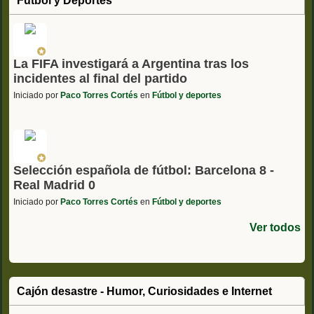
Fútbol y Deportes
La FIFA investigará a Argentina tras los
incidentes al final del partido
Iniciado por
Paco Torres Cortés
en
Fútbol y deportes
Selección española de fútbol: Barcelona 8 -
Real Madrid 0
Iniciado por
Paco Torres Cortés
en
Fútbol y deportes
Ver todos
Cajón desastre - Humor, Curiosidades e Internet