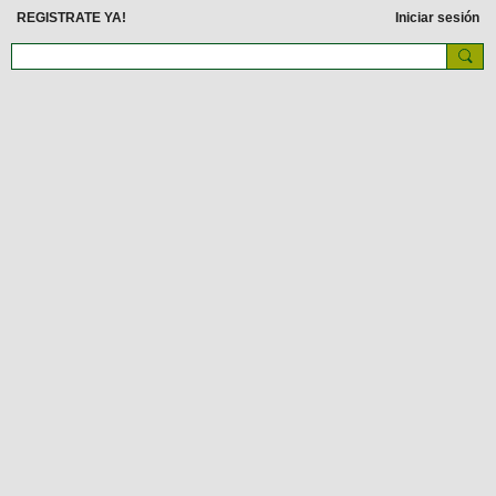
REGISTRATE YA!
Iniciar sesión