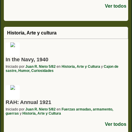
Ver todos
Historia, Arte y cultura
In the Navy, 1940
Iniciado por
Juan R. Nieto 5/82
en
Historia, Arte y Cultura
y
Cajon de
sastre, Humor, Curiosidades
RAH: Annual 1921
Iniciado por
Juan R. Nieto 5/82
en
Fuerzas armadas, armamento,
guerras
y
Historia, Arte y Cultura
Ver todos