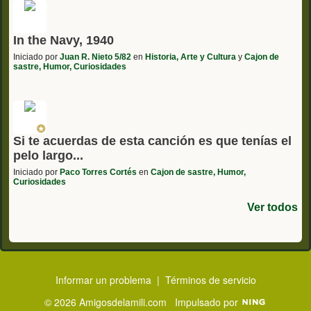
In the Navy, 1940
Iniciado por
Juan R. Nieto 5/82
en
Historia, Arte y Cultura
y
Cajon de
sastre, Humor, Curiosidades
Si te acuerdas de esta canción es que tenías el
pelo largo...
Iniciado por
Paco Torres Cortés
en
Cajon de sastre, Humor,
Curiosidades
Ver todos
Informar un problema
|
Términos de servicio
© 2026 Amigosdelamili.com
Impulsado por