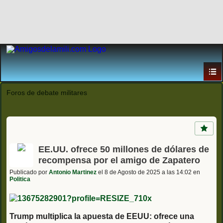
Foros de debate militares
EE.UU. ofrece 50 millones de dólares de
recompensa por el amigo de Zapatero
Publicado por
Antonio Martinez
el 8 de Agosto de 2025 a las 14:02 en
Politica
Trump multiplica la apuesta de EEUU: ofrece una