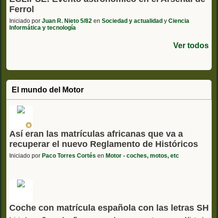
Ferrol
Iniciado por
Juan R. Nieto 5/82
en
Sociedad y actualidad
y
Ciencia
Informática y tecnología
Ver todos
El mundo del Motor
Así eran las matrículas africanas que va a
recuperar el nuevo Reglamento de Históricos
Iniciado por
Paco Torres Cortés
en
Motor - coches, motos, etc
Coche con matrícula española con las letras SH