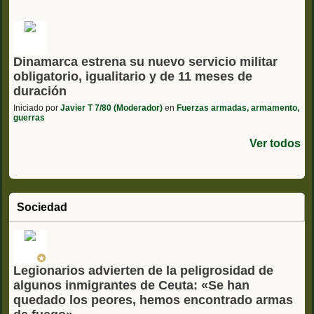
Dinamarca estrena su nuevo servicio militar
obligatorio, igualitario y de 11 meses de
duración
Iniciado por
Javier T 7/80 (Moderador)
en
Fuerzas armadas, armamento,
guerras
Ver todos
Sociedad
Legionarios advierten de la peligrosidad de
algunos inmigrantes de Ceuta: «Se han
quedado los peores, hemos encontrado armas