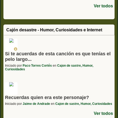
Ver todos
Cajón desastre - Humor, Curiosidades e Internet
Si te acuerdas de esta canción es que tenías el
pelo largo...
Iniciado por
Paco Torres Cortés
en
Cajon de sastre, Humor,
Curiosidades
Recuerdas quien era este personaje?
Iniciado por
Jaime de Andrade
en
Cajon de sastre, Humor, Curiosidades
Ver todos