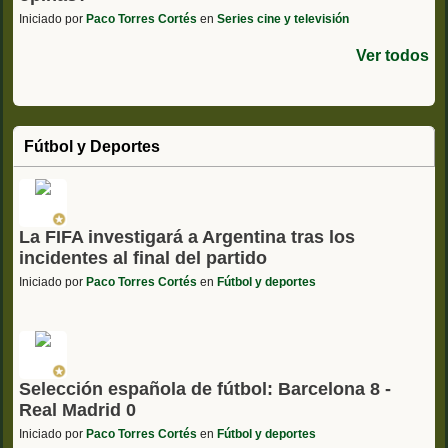
Iniciado por
Paco Torres Cortés
en
Series cine y televisión
Ver todos
Fútbol y Deportes
La FIFA investigará a Argentina tras los
incidentes al final del partido
Iniciado por
Paco Torres Cortés
en
Fútbol y deportes
Selección española de fútbol: Barcelona 8 -
Real Madrid 0
Iniciado por
Paco Torres Cortés
en
Fútbol y deportes