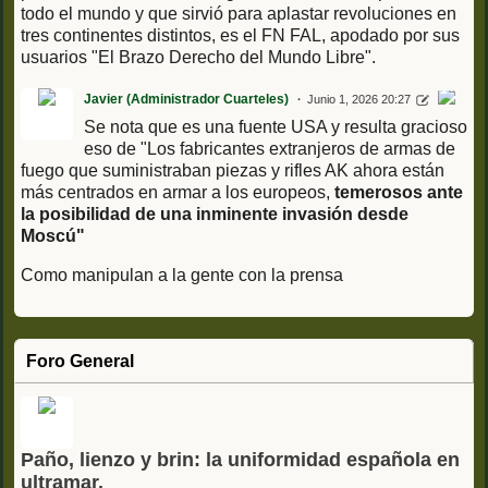
todo el mundo y que sirvió para aplastar revoluciones en
tres continentes distintos, es el FN FAL, apodado por sus
usuarios "El Brazo Derecho del Mundo Libre".
Javier (Administrador Cuarteles)
Junio 1, 2026 20:27
Se nota que es una fuente USA y resulta gracioso
eso de "Los fabricantes extranjeros de armas de
fuego que suministraban piezas y rifles AK ahora están
más centrados en armar a los europeos,
temerosos ante
la posibilidad de una inminente invasión desde
Moscú"
Como manipulan a la gente con la prensa
Foro General
Paño, lienzo y brin: la uniformidad española en
ultramar.