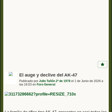
El auge y declive del AK-47
Publicado por
Julio Tuñón 2º de 1978
el 1 de Junio de 2026 a
las 16:03 en
Foro General