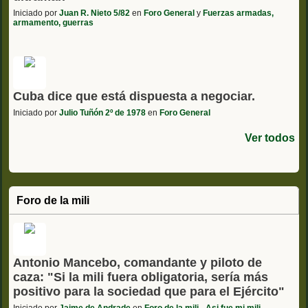
Iniciado por
Juan R. Nieto 5/82
en
Foro General
y
Fuerzas armadas,
armamento, guerras
Cuba dice que está dispuesta a negociar.
Iniciado por
Julio Tuñón 2º de 1978
en
Foro General
Ver todos
Foro de la mili
Antonio Mancebo, comandante y piloto de
caza: "Si la mili fuera obligatoria, sería más
positivo para la sociedad que para el Ejército"