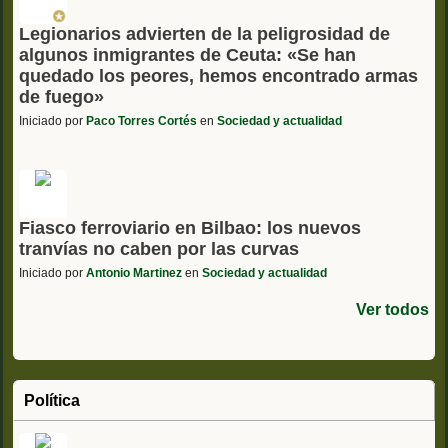
Legionarios advierten de la peligrosidad de
algunos inmigrantes de Ceuta: «Se han
quedado los peores, hemos encontrado armas
de fuego»
Iniciado por
Paco Torres Cortés
en
Sociedad y actualidad
Fiasco ferroviario en Bilbao: los nuevos
tranvías no caben por las curvas
Iniciado por
Antonio Martinez
en
Sociedad y actualidad
Ver todos
Política