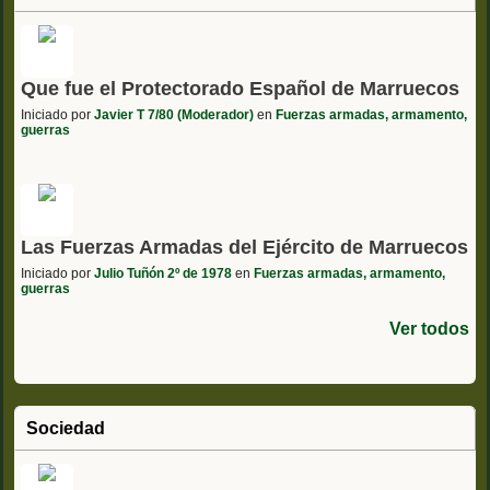
Que fue el Protectorado Español de Marruecos
Iniciado por
Javier T 7/80 (Moderador)
en
Fuerzas armadas, armamento,
guerras
Las Fuerzas Armadas del Ejército de Marruecos
Iniciado por
Julio Tuñón 2º de 1978
en
Fuerzas armadas, armamento,
guerras
Ver todos
Sociedad