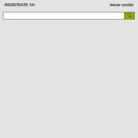
REGISTRATE YA!
Iniciar sesión