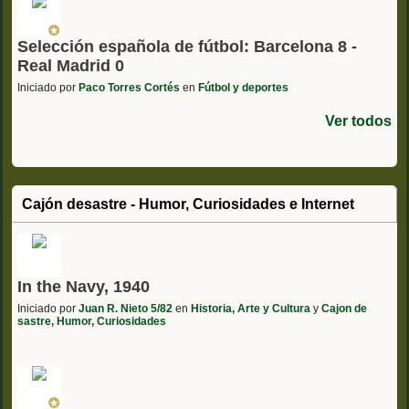
Selección española de fútbol: Barcelona 8 -
Real Madrid 0
Iniciado por
Paco Torres Cortés
en
Fútbol y deportes
Ver todos
Cajón desastre - Humor, Curiosidades e Internet
In the Navy, 1940
Iniciado por
Juan R. Nieto 5/82
en
Historia, Arte y Cultura
y
Cajon de
sastre, Humor, Curiosidades