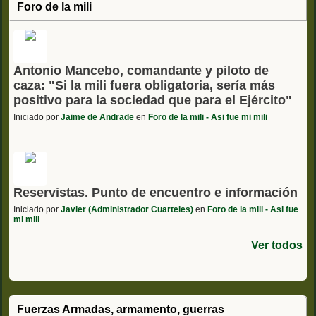
Foro de la mili
Antonio Mancebo, comandante y piloto de
caza: "Si la mili fuera obligatoria, sería más
positivo para la sociedad que para el Ejército"
Iniciado por
Jaime de Andrade
en
Foro de la mili - Asi fue mi mili
Reservistas. Punto de encuentro e información
Iniciado por
Javier (Administrador Cuarteles)
en
Foro de la mili - Asi fue
mi mili
Ver todos
Fuerzas Armadas, armamento, guerras