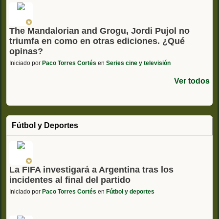
The Mandalorian and Grogu, Jordi Pujol no
triumfa en como en otras ediciones. ¿Qué
opinas?
Iniciado por
Paco Torres Cortés
en
Series cine y televisión
Ver todos
Fútbol y Deportes
La FIFA investigará a Argentina tras los
incidentes al final del partido
Iniciado por
Paco Torres Cortés
en
Fútbol y deportes