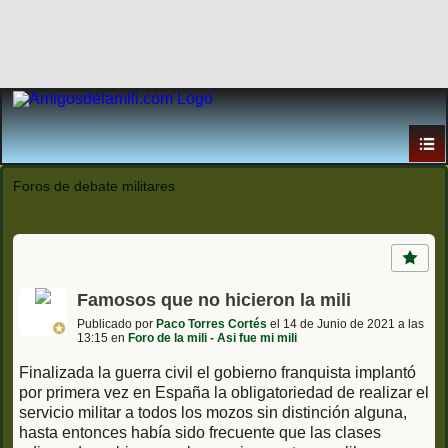
Foros de debate militares
Famosos que no hicieron la mili
Publicado por
Paco Torres Cortés
el 14 de Junio de 2021 a las
13:15 en
Foro de la mili - Asi fue mi mili
Finalizada la guerra civil el gobierno franquista implantó
por primera vez en España la obligatoriedad de realizar el
servicio militar a todos los mozos sin distinción alguna,
hasta entonces había sido frecuente que las clases