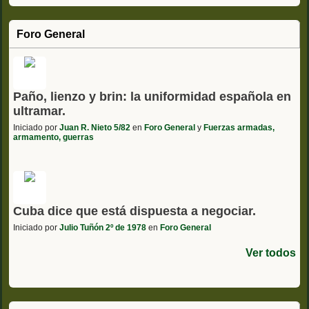
Foro General
Paño, lienzo y brin: la uniformidad española en
ultramar.
Iniciado por
Juan R. Nieto 5/82
en
Foro General
y
Fuerzas armadas,
armamento, guerras
Cuba dice que está dispuesta a negociar.
Iniciado por
Julio Tuñón 2º de 1978
en
Foro General
Ver todos