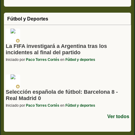
Fútbol y Deportes
La FIFA investigará a Argentina tras los
incidentes al final del partido
Iniciado por
Paco Torres Cortés
en
Fútbol y deportes
Selección española de fútbol: Barcelona 8 -
Real Madrid 0
Iniciado por
Paco Torres Cortés
en
Fútbol y deportes
Ver todos