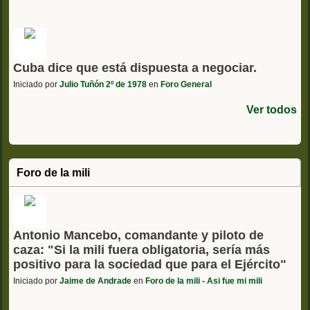
Cuba dice que está dispuesta a negociar.
Iniciado por
Julio Tuñón 2º de 1978
en
Foro General
Ver todos
Foro de la mili
Antonio Mancebo, comandante y piloto de
caza: "Si la mili fuera obligatoria, sería más
positivo para la sociedad que para el Ejército"
Iniciado por
Jaime de Andrade
en
Foro de la mili - Asi fue mi mili