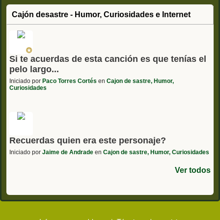
Cajón desastre - Humor, Curiosidades e Internet
Si te acuerdas de esta canción es que tenías el
pelo largo...
Iniciado por
Paco Torres Cortés
en
Cajon de sastre, Humor,
Curiosidades
Recuerdas quien era este personaje?
Iniciado por
Jaime de Andrade
en
Cajon de sastre, Humor, Curiosidades
Ver todos