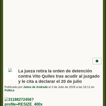
La jueza retira la orden de detención
contra Vito Quiles tras acudir al juzgado
y le cita a declarar el 20 de julio
Publicado por
Jaime de Andrade
el 3 de Julio de 2026 a las 18:12 en
Politica