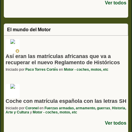
Ver todos
El mundo del Motor
Así eran las matrículas africanas que va a
recuperar el nuevo Reglamento de Históricos
Iniciado por
Paco Torres Cortés
en
Motor - coches, motos, etc
Coche con matrícula española con las letras SH
Iniciado por
Coronel
en
Fuerzas armadas, armamento, guerras
,
Historia,
Arte y Cultura
y
Motor - coches, motos, etc
Ver todos