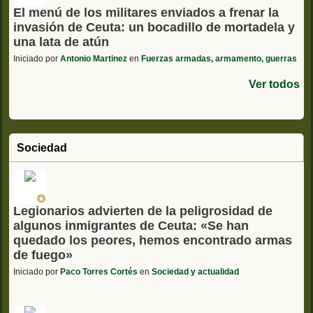
El menú de los militares enviados a frenar la
invasión de Ceuta: un bocadillo de mortadela y
una lata de atún
Iniciado por
Antonio Martinez
en
Fuerzas armadas, armamento, guerras
Ver todos
Sociedad
Legionarios advierten de la peligrosidad de
algunos inmigrantes de Ceuta: «Se han
quedado los peores, hemos encontrado armas
de fuego»
Iniciado por
Paco Torres Cortés
en
Sociedad y actualidad