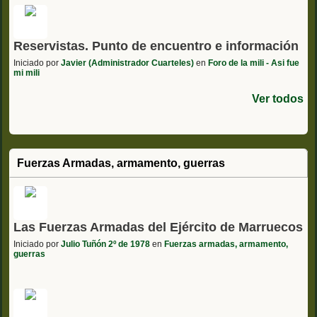
Reservistas. Punto de encuentro e información
Iniciado por
Javier (Administrador Cuarteles)
en
Foro de la mili - Asi fue
mi mili
Ver todos
Fuerzas Armadas, armamento, guerras
Las Fuerzas Armadas del Ejército de Marruecos
Iniciado por
Julio Tuñón 2º de 1978
en
Fuerzas armadas, armamento,
guerras