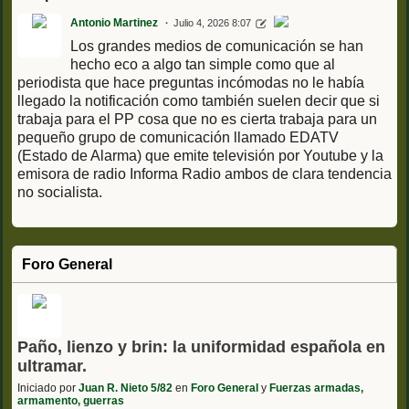
Antonio Martinez
Julio 4, 2026 8:07
Los grandes medios de comunicación se han
hecho eco a algo tan simple como que al
periodista que hace preguntas incómodas no le había
llegado la notificación como también suelen decir que si
trabaja para el PP cosa que no es cierta trabaja para un
pequeño grupo de comunicación llamado EDATV
(Estado de Alarma) que emite televisión por Youtube y la
emisora de radio Informa Radio ambos de clara tendencia
no socialista.
Foro General
Paño, lienzo y brin: la uniformidad española en
ultramar.
Iniciado por
Juan R. Nieto 5/82
en
Foro General
y
Fuerzas armadas,
armamento, guerras