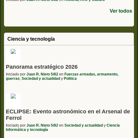
Ver todos
Ciencia y tecnología
Panorama estratégico 2026
Iniciado por
Juan R. Nieto 5/82
en
Fuerzas armadas, armamento,
guerras
,
Sociedad y actualidad
y
Politica
ECLIPSE: Evento astronómico en el Arsenal de
Ferrol
Iniciado por
Juan R. Nieto 5/82
en
Sociedad y actualidad
y
Ciencia
Informática y tecnología