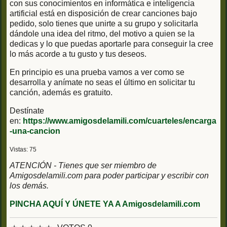
con sus conocimientos en informática e inteligencia
artificial está en disposición de crear canciones bajo
pedido, solo tienes que unirte a su grupo y solicitarla
dándole una idea del ritmo, del motivo a quien se la
dedicas y lo que puedas aportarle para conseguir la cree
lo más acorde a tu gusto y tus deseos.
En principio es una prueba vamos a ver como se
desarrolla y anímate no seas el último en solicitar tu
canción, además es gratuito.
Destínate
en:
https://www.amigosdelamili.com/cuarteles/encarga
-una-cancion
Vistas: 75
ATENCIÓN - Tienes que ser miembro de
Amigosdelamili.com para poder participar y escribir con
los demás.
PINCHA AQUÍ Y ÚNETE YA A Amigosdelamili.com