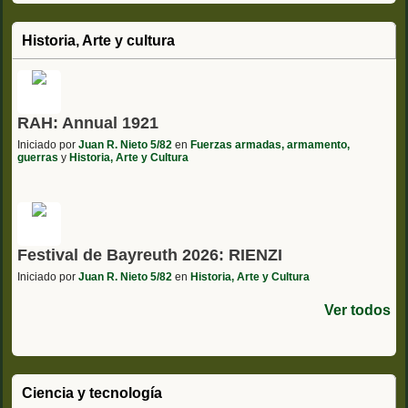
Historia, Arte y cultura
RAH: Annual 1921
Iniciado por
Juan R. Nieto 5/82
en
Fuerzas armadas, armamento,
guerras
y
Historia, Arte y Cultura
Festival de Bayreuth 2026: RIENZI
Iniciado por
Juan R. Nieto 5/82
en
Historia, Arte y Cultura
Ver todos
Ciencia y tecnología