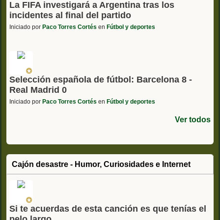
La FIFA investigará a Argentina tras los
incidentes al final del partido
Iniciado por
Paco Torres Cortés
en
Fútbol y deportes
Selección española de fútbol: Barcelona 8 -
Real Madrid 0
Iniciado por
Paco Torres Cortés
en
Fútbol y deportes
Ver todos
Cajón desastre - Humor, Curiosidades e Internet
Si te acuerdas de esta canción es que tenías el
pelo largo...