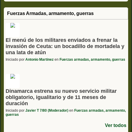
Fuerzas Armadas, armamento, guerras
El menú de los militares enviados a frenar la
invasión de Ceuta: un bocadillo de mortadela y
una lata de atún
Iniciado por
Antonio Martinez
en
Fuerzas armadas, armamento, guerras
Dinamarca estrena su nuevo servicio militar
obligatorio, igualitario y de 11 meses de
duración
Iniciado por
Javier T 7/80 (Moderador)
en
Fuerzas armadas, armamento,
guerras
Ver todos