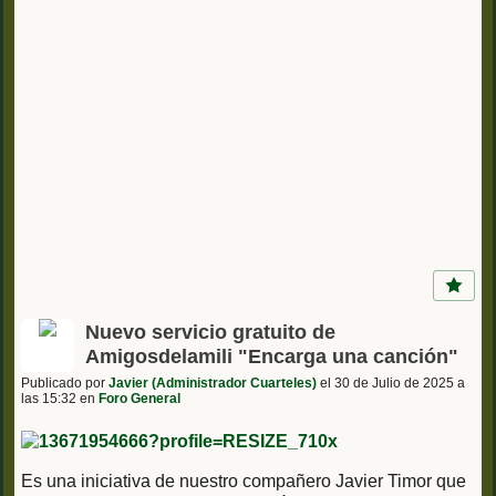
Nuevo servicio gratuito de
Amigosdelamili "Encarga una canción"
Publicado por
Javier (Administrador Cuarteles)
el 30 de Julio de 2025 a
las 15:32 en
Foro General
Es una iniciativa de nuestro compañero Javier Timor que