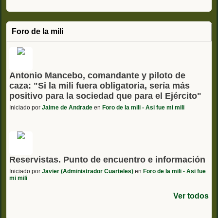
Foro de la mili
Antonio Mancebo, comandante y piloto de
caza: "Si la mili fuera obligatoria, sería más
positivo para la sociedad que para el Ejército"
Iniciado por
Jaime de Andrade
en
Foro de la mili - Asi fue mi mili
Reservistas. Punto de encuentro e información
Iniciado por
Javier (Administrador Cuarteles)
en
Foro de la mili - Asi fue
mi mili
Ver todos