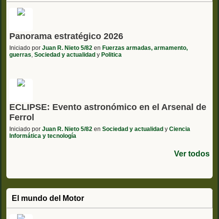
Panorama estratégico 2026
Iniciado por
Juan R. Nieto 5/82
en
Fuerzas armadas, armamento,
guerras
,
Sociedad y actualidad
y
Politica
ECLIPSE: Evento astronómico en el Arsenal de
Ferrol
Iniciado por
Juan R. Nieto 5/82
en
Sociedad y actualidad
y
Ciencia
Informática y tecnología
Ver todos
El mundo del Motor