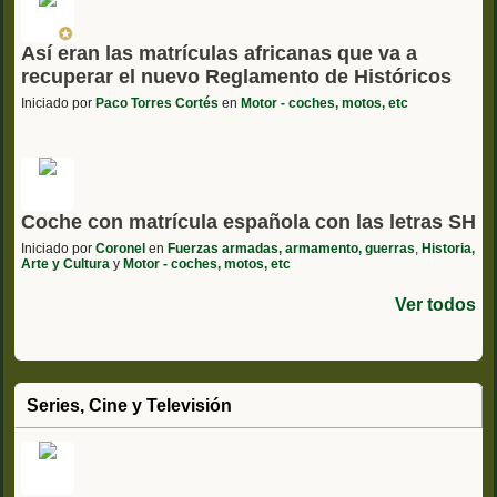
Así eran las matrículas africanas que va a
recuperar el nuevo Reglamento de Históricos
Iniciado por
Paco Torres Cortés
en
Motor - coches, motos, etc
Coche con matrícula española con las letras SH
Iniciado por
Coronel
en
Fuerzas armadas, armamento, guerras
,
Historia,
Arte y Cultura
y
Motor - coches, motos, etc
Ver todos
Series, Cine y Televisión