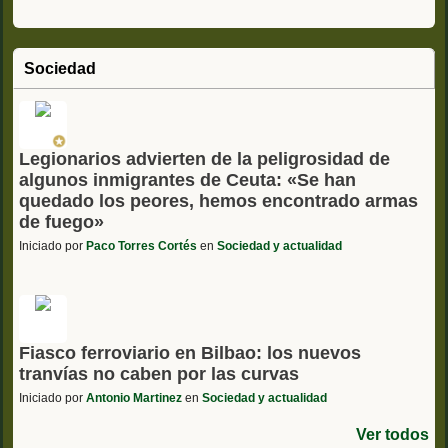
Sociedad
Legionarios advierten de la peligrosidad de
algunos inmigrantes de Ceuta: «Se han
quedado los peores, hemos encontrado armas
de fuego»
Iniciado por
Paco Torres Cortés
en
Sociedad y actualidad
Fiasco ferroviario en Bilbao: los nuevos
tranvías no caben por las curvas
Iniciado por
Antonio Martinez
en
Sociedad y actualidad
Ver todos