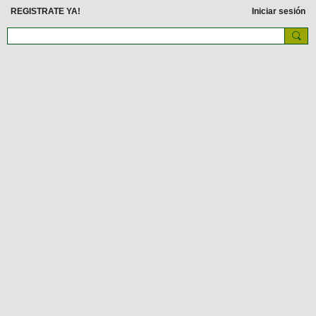
REGISTRATE YA!
Iniciar sesión