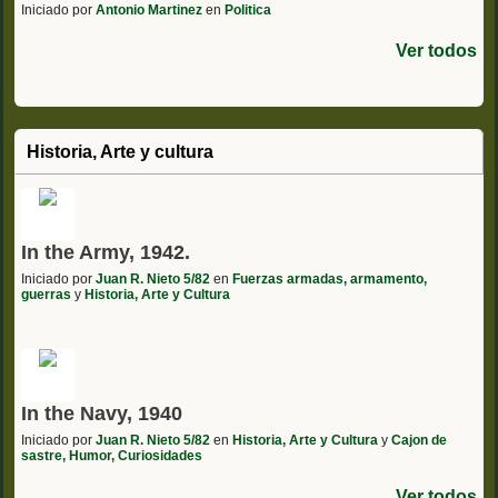
Iniciado por
Antonio Martinez
en
Politica
Ver todos
Historia, Arte y cultura
In the Army, 1942.
Iniciado por
Juan R. Nieto 5/82
en
Fuerzas armadas, armamento,
guerras
y
Historia, Arte y Cultura
In the Navy, 1940
Iniciado por
Juan R. Nieto 5/82
en
Historia, Arte y Cultura
y
Cajon de
sastre, Humor, Curiosidades
Ver todos