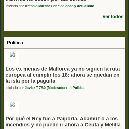
Iniciado por
Antonio Martinez
en
Sociedad y actualidad
Ver todos
Política
Los ex menas de Mallorca ya no siguen la ruta
europea al cumplir los 18: ahora se quedan en
la isla por la paguita
Iniciado por
Javier T 7/80 (Moderador)
en
Politica
Por qué el Rey fue a Paiporta, Adamuz o a los
incendios y no puede ir ahora a Ceuta y Melilla