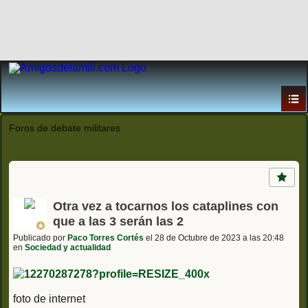
Foros de debate militares
Otra vez a tocarnos los cataplines con
que a las 3 serán las 2
Publicado por
Paco Torres Cortés
el 28 de Octubre de 2023 a las 20:48
en
Sociedad y actualidad
foto de internet