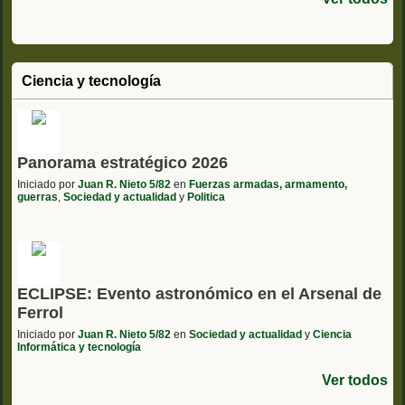
Ciencia y tecnología
Panorama estratégico 2026
Iniciado por
Juan R. Nieto 5/82
en
Fuerzas armadas, armamento,
guerras
,
Sociedad y actualidad
y
Politica
ECLIPSE: Evento astronómico en el Arsenal de
Ferrol
Iniciado por
Juan R. Nieto 5/82
en
Sociedad y actualidad
y
Ciencia
Informática y tecnología
Ver todos