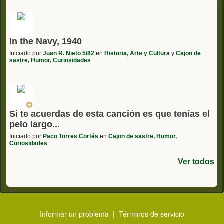
In the Navy, 1940
Iniciado por
Juan R. Nieto 5/82
en
Historia, Arte y Cultura
y
Cajon de
sastre, Humor, Curiosidades
Si te acuerdas de esta canción es que tenías el
pelo largo...
Iniciado por
Paco Torres Cortés
en
Cajon de sastre, Humor,
Curiosidades
Ver todos
Informar un problema
|
Términos de servicio