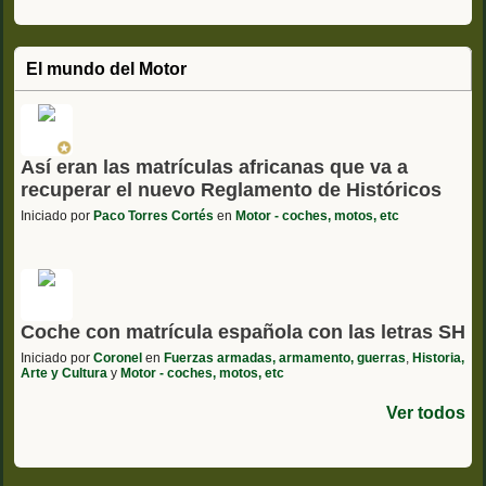
El mundo del Motor
Así eran las matrículas africanas que va a
recuperar el nuevo Reglamento de Históricos
Iniciado por
Paco Torres Cortés
en
Motor - coches, motos, etc
Coche con matrícula española con las letras SH
Iniciado por
Coronel
en
Fuerzas armadas, armamento, guerras
,
Historia,
Arte y Cultura
y
Motor - coches, motos, etc
Ver todos