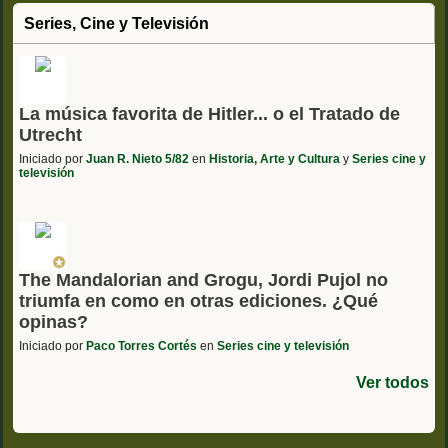
Series, Cine y Televisión
La música favorita de Hitler... o el Tratado de
Utrecht
Iniciado por
Juan R. Nieto 5/82
en
Historia, Arte y Cultura
y
Series cine y
televisión
The Mandalorian and Grogu, Jordi Pujol no
triumfa en como en otras ediciones. ¿Qué
opinas?
Iniciado por
Paco Torres Cortés
en
Series cine y televisión
Ver todos