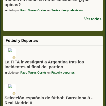
opinas?
Iniciado por
Paco Torres Cortés
en
Series cine y televisión
Ver todos
Fútbol y Deportes
La FIFA investigará a Argentina tras los
incidentes al final del partido
Iniciado por
Paco Torres Cortés
en
Fútbol y deportes
Selección española de fútbol: Barcelona 8 -
Real Madrid 0