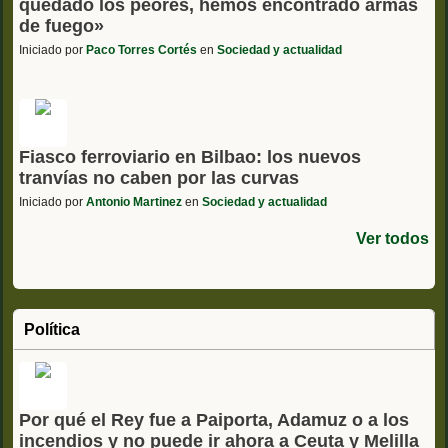
quedado los peores, hemos encontrado armas
de fuego»
Iniciado por
Paco Torres Cortés
en
Sociedad y actualidad
Fiasco ferroviario en Bilbao: los nuevos
tranvías no caben por las curvas
Iniciado por
Antonio Martinez
en
Sociedad y actualidad
Ver todos
Política
Por qué el Rey fue a Paiporta, Adamuz o a los
incendios y no puede ir ahora a Ceuta y Melilla