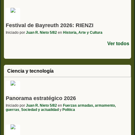
Festival de Bayreuth 2026: RIENZI
Iniciado por
Juan R. Nieto 5/82
en
Historia, Arte y Cultura
Ver todos
Ciencia y tecnología
Panorama estratégico 2026
Iniciado por
Juan R. Nieto 5/82
en
Fuerzas armadas, armamento,
guerras
,
Sociedad y actualidad
y
Politica