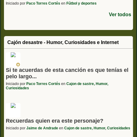
Iniciado por
Paco Torres Cortés
en
Fútbol y deportes
Ver todos
Cajón desastre - Humor, Curiosidades e Internet
Si te acuerdas de esta canción es que tenías el
pelo largo...
Iniciado por
Paco Torres Cortés
en
Cajon de sastre, Humor,
Curiosidades
Recuerdas quien era este personaje?
Iniciado por
Jaime de Andrade
en
Cajon de sastre, Humor, Curiosidades