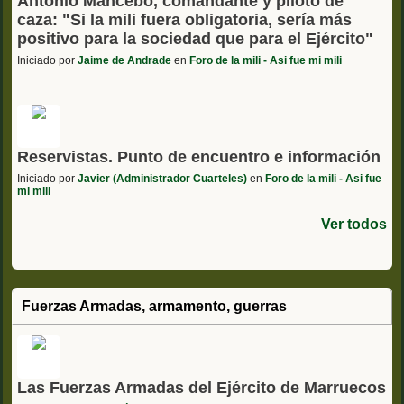
Antonio Mancebo, comandante y piloto de
caza: "Si la mili fuera obligatoria, sería más
positivo para la sociedad que para el Ejército"
Iniciado por
Jaime de Andrade
en
Foro de la mili - Asi fue mi mili
Reservistas. Punto de encuentro e información
Iniciado por
Javier (Administrador Cuarteles)
en
Foro de la mili - Asi fue
mi mili
Ver todos
Fuerzas Armadas, armamento, guerras
Las Fuerzas Armadas del Ejército de Marruecos