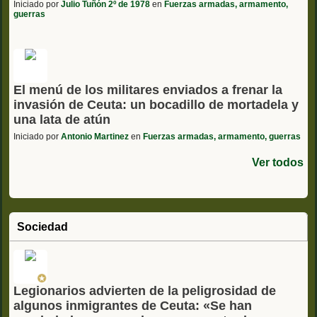
Iniciado por
Julio Tuñón 2º de 1978
en
Fuerzas armadas, armamento,
guerras
El menú de los militares enviados a frenar la
invasión de Ceuta: un bocadillo de mortadela y
una lata de atún
Iniciado por
Antonio Martinez
en
Fuerzas armadas, armamento, guerras
Ver todos
Sociedad
Legionarios advierten de la peligrosidad de
algunos inmigrantes de Ceuta: «Se han