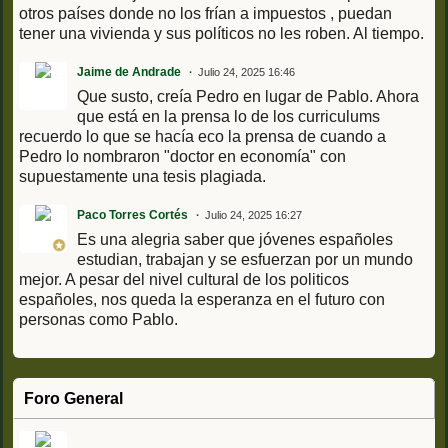
otros países donde no los frían a impuestos , puedan
tener una vivienda y sus políticos no les roben. Al tiempo.
Jaime de Andrade
Julio 24, 2025 16:46
Que susto, creía Pedro en lugar de Pablo. Ahora
que está en la prensa lo de los curriculums
recuerdo lo que se hacía eco la prensa de cuando a
Pedro lo nombraron "doctor en economía" con
supuestamente una tesis plagiada.
Paco Torres Cortés
Julio 24, 2025 16:27
Es una alegria saber que jóvenes españoles
estudian, trabajan y se esfuerzan por un mundo
mejor. A pesar del nivel cultural de los politicos
españoles, nos queda la esperanza en el futuro con
personas como Pablo.
Foro General