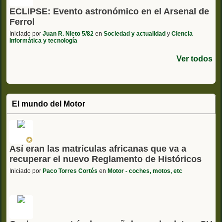
ECLIPSE: Evento astronómico en el Arsenal de
Ferrol
Iniciado por
Juan R. Nieto 5/82
en
Sociedad y actualidad
y
Ciencia
Informática y tecnología
Ver todos
El mundo del Motor
Así eran las matrículas africanas que va a
recuperar el nuevo Reglamento de Históricos
Iniciado por
Paco Torres Cortés
en
Motor - coches, motos, etc