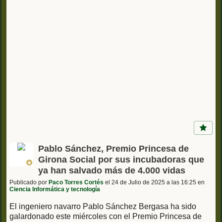
Pablo Sánchez, Premio Princesa de
Girona Social por sus incubadoras que
ya han salvado más de 4.000 vidas
Publicado por
Paco Torres Cortés
el 24 de Julio de 2025 a las 16:25 en
Ciencia Informática y tecnología
El ingeniero navarro Pablo Sánchez Bergasa ha sido
galardonado este miércoles con el Premio Princesa de