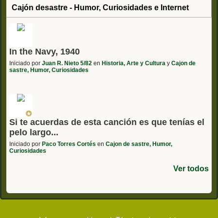
Cajón desastre - Humor, Curiosidades e Internet
In the Navy, 1940
Iniciado por
Juan R. Nieto 5/82
en
Historia, Arte y Cultura
y
Cajon de
sastre, Humor, Curiosidades
Si te acuerdas de esta canción es que tenías el
pelo largo...
Iniciado por
Paco Torres Cortés
en
Cajon de sastre, Humor,
Curiosidades
Ver todos