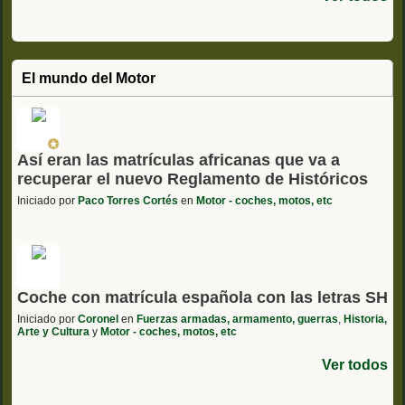
El mundo del Motor
Así eran las matrículas africanas que va a
recuperar el nuevo Reglamento de Históricos
Iniciado por
Paco Torres Cortés
en
Motor - coches, motos, etc
Coche con matrícula española con las letras SH
Iniciado por
Coronel
en
Fuerzas armadas, armamento, guerras
,
Historia,
Arte y Cultura
y
Motor - coches, motos, etc
Ver todos