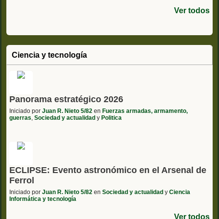
Ver todos
Ciencia y tecnología
Panorama estratégico 2026
Iniciado por
Juan R. Nieto 5/82
en
Fuerzas armadas, armamento,
guerras
,
Sociedad y actualidad
y
Politica
ECLIPSE: Evento astronómico en el Arsenal de
Ferrol
Iniciado por
Juan R. Nieto 5/82
en
Sociedad y actualidad
y
Ciencia
Informática y tecnología
Ver todos