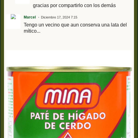
gracias por compartirlo con los demás
Marcel
Diciembre 17, 2024 7:15
Tengo un vecino que aun conserva una lata del
mítico...