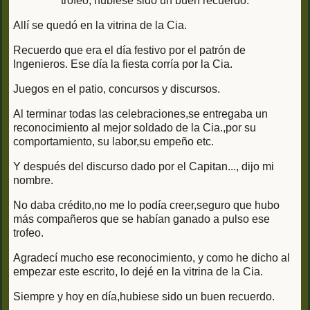
trofeo, hubiese sido un buen recuerdo.
Allí se quedó en la vitrina de la Cia.
Recuerdo que era el día festivo por el patrón de
Ingenieros. Ese día la fiesta corría por la Cia.
Juegos en el patio, concursos y discursos.
Al terminar todas las celebraciones,se entregaba un
reconocimiento al mejor soldado de la Cia.,por su
comportamiento, su labor,su empeño etc.
Y después del discurso dado por el Capitan..., dijo mi
nombre.
No daba crédito,no me lo podía creer,seguro que hubo
más compañeros que se habían ganado a pulso ese
trofeo.
Agradecí mucho ese reconocimiento, y como he dicho al
empezar este escrito, lo dejé en la vitrina de la Cia.
Siempre y hoy en día,hubiese sido un buen recuerdo.