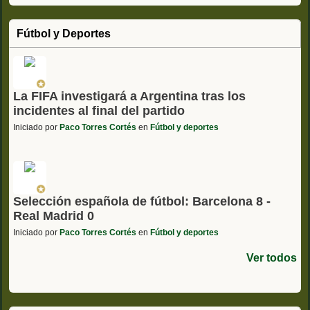
Fútbol y Deportes
La FIFA investigará a Argentina tras los
incidentes al final del partido
Iniciado por
Paco Torres Cortés
en
Fútbol y deportes
Selección española de fútbol: Barcelona 8 -
Real Madrid 0
Iniciado por
Paco Torres Cortés
en
Fútbol y deportes
Ver todos