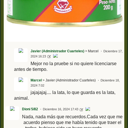
Javier (Administrador Cuarteles)
> Marcel
Diciembre 17,
2024 16:23
Mejor no la pruebe si no quiere licenciarse
antes de tiempo.
Marcel
> Javier (Administrador Cuarteles)
Diciembre 18,
2024 7:02
jajajajaj.... la lata, lo que guarda es la lata,
animal.
Dioni 5/82
Diciembre 16, 2024 17:43
Nada, nada más que recuerdos.Cada vez que me
acuerdo pienso que me había tenido que traer el