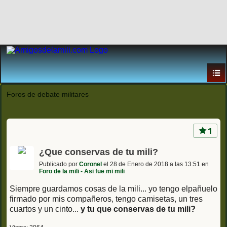
Foros de debate militares
1
¿Que conservas de tu mili?
Publicado por
Coronel
el 28 de Enero de 2018 a las 13:51 en
Foro de la mili - Asi fue mi mili
Siempre guardamos cosas de la mili... yo tengo elpañuelo
firmado por mis compañeros, tengo camisetas, un tres
cuartos y un cinto...
y tu que conservas de tu mili?