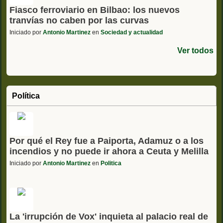
Fiasco ferroviario en Bilbao: los nuevos
tranvías no caben por las curvas
Iniciado por
Antonio Martinez
en
Sociedad y actualidad
Ver todos
Política
Por qué el Rey fue a Paiporta, Adamuz o a los
incendios y no puede ir ahora a Ceuta y Melilla
Iniciado por
Antonio Martinez
en
Politica
La 'irrupción de Vox' inquieta al palacio real de