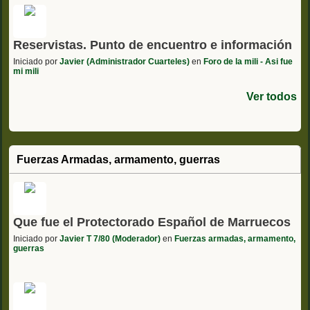
Reservistas. Punto de encuentro e información
Iniciado por
Javier (Administrador Cuarteles)
en
Foro de la mili - Asi fue
mi mili
Ver todos
Fuerzas Armadas, armamento, guerras
Que fue el Protectorado Español de Marruecos
Iniciado por
Javier T 7/80 (Moderador)
en
Fuerzas armadas, armamento,
guerras