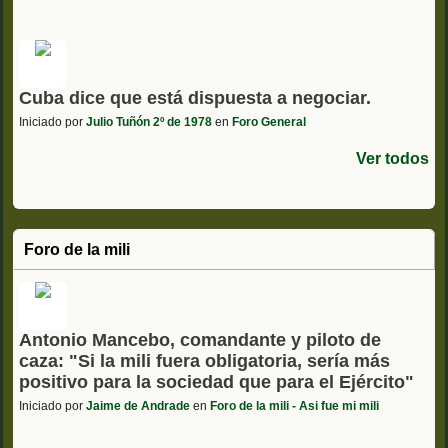
Cuba dice que está dispuesta a negociar.
Iniciado por
Julio Tuñón 2º de 1978
en
Foro General
Ver todos
Foro de la mili
Antonio Mancebo, comandante y piloto de
caza: "Si la mili fuera obligatoria, sería más
positivo para la sociedad que para el Ejército"
Iniciado por
Jaime de Andrade
en
Foro de la mili - Asi fue mi mili