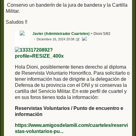
Conservo un banderín de la jura de bandera y la Cartilla
Militar.
Saludos !!
Javier (Administrador Cuarteles)
> Dioni 5/82
Diciembre 16, 2024 20:08
Hola Dioni, posiblemente tienes derecho al diploma
de Reservista Voluntario Honorifico. Para solicitarlo o
tener información has de dirigirte a la delegación de
Defensa de tu provincia con el DNI y si conservas la
cartilla del Servicio Militar. En este perfil de cuartel y
en sus foros tienes toda la información:
Reservistas Voluntarios / Punto de encuentro e
información
https://www.amigosdelamili.com/cuarteles/reservi
stas-voluntarios-pu...