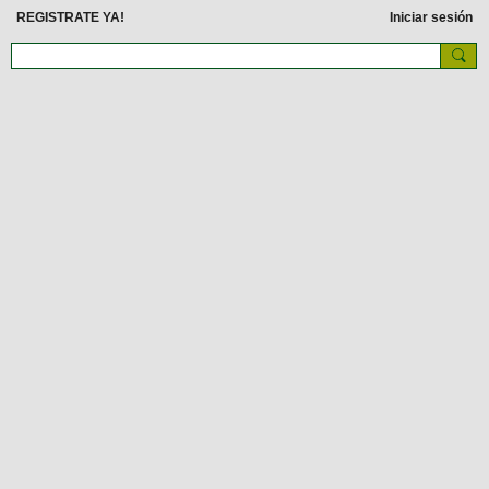
REGISTRATE YA!
Iniciar sesión