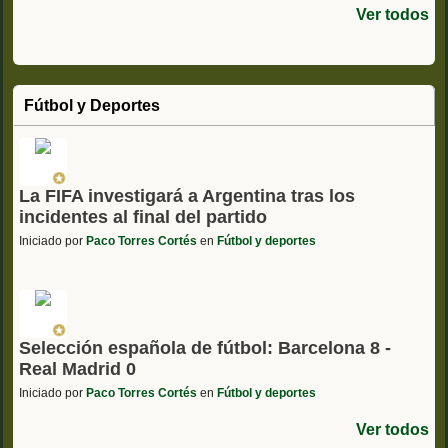
Ver todos
Fútbol y Deportes
La FIFA investigará a Argentina tras los
incidentes al final del partido
Iniciado por
Paco Torres Cortés
en
Fútbol y deportes
Selección española de fútbol: Barcelona 8 -
Real Madrid 0
Iniciado por
Paco Torres Cortés
en
Fútbol y deportes
Ver todos