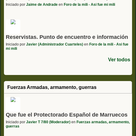
Iniciado por
Jaime de Andrade
en
Foro de la mili - Asi fue mi mili
Reservistas. Punto de encuentro e información
Iniciado por
Javier (Administrador Cuarteles)
en
Foro de la mili - Asi fue
mi mili
Ver todos
Fuerzas Armadas, armamento, guerras
Que fue el Protectorado Español de Marruecos
Iniciado por
Javier T 7/80 (Moderador)
en
Fuerzas armadas, armamento,
guerras