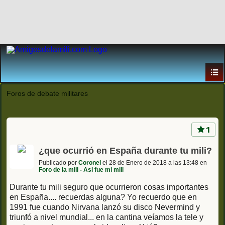
Foros de debate militares
1
¿que ocurrió en España durante tu mili?
Publicado por
Coronel
el 28 de Enero de 2018 a las 13:48 en
Foro de la mili - Asi fue mi mili
Durante tu mili seguro que ocurrieron cosas importantes
en España.... recuerdas alguna? Yo recuerdo que en
1991 fue cuando Nirvana lanzó su disco Nevermind y
triunfó a nivel mundial... en la cantina veíamos la tele y