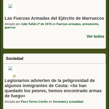
Las Fuerzas Armadas del Ejército de Marruecos
Iniciado por
Julio Tuñón 2º de 1978
en
Fuerzas armadas, armamento,
guerras
Ver todos
Sociedad
Legionarios advierten de la peligrosidad de
algunos inmigrantes de Ceuta: «Se han
quedado los peores, hemos encontrado armas
de fuego»
Iniciado por
Paco Torres Cortés
en
Sociedad y actualidad