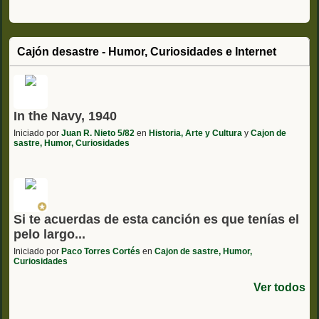
Cajón desastre - Humor, Curiosidades e Internet
In the Navy, 1940
Iniciado por
Juan R. Nieto 5/82
en
Historia, Arte y Cultura
y
Cajon de
sastre, Humor, Curiosidades
Si te acuerdas de esta canción es que tenías el
pelo largo...
Iniciado por
Paco Torres Cortés
en
Cajon de sastre, Humor,
Curiosidades
Ver todos