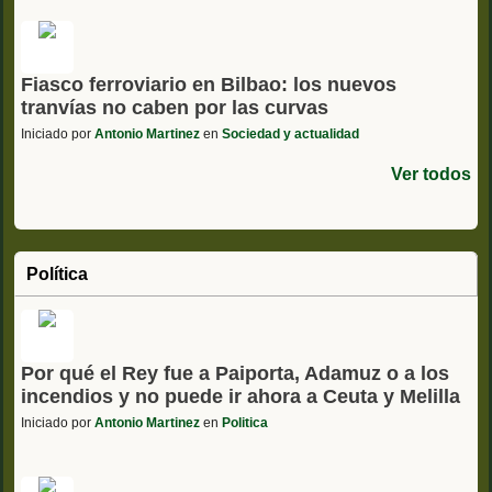
Fiasco ferroviario en Bilbao: los nuevos
tranvías no caben por las curvas
Iniciado por
Antonio Martinez
en
Sociedad y actualidad
Ver todos
Política
Por qué el Rey fue a Paiporta, Adamuz o a los
incendios y no puede ir ahora a Ceuta y Melilla
Iniciado por
Antonio Martinez
en
Politica