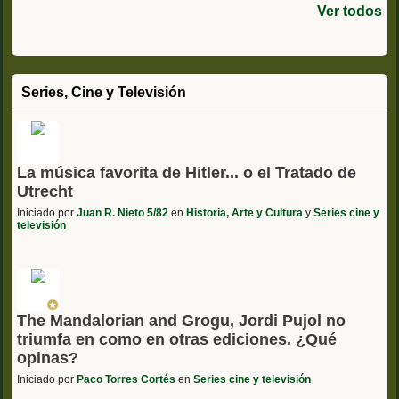
Ver todos
Series, Cine y Televisión
La música favorita de Hitler... o el Tratado de
Utrecht
Iniciado por
Juan R. Nieto 5/82
en
Historia, Arte y Cultura
y
Series cine y
televisión
The Mandalorian and Grogu, Jordi Pujol no
triumfa en como en otras ediciones. ¿Qué
opinas?
Iniciado por
Paco Torres Cortés
en
Series cine y televisión