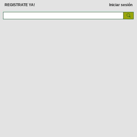
REGISTRATE YA!
Iniciar sesión