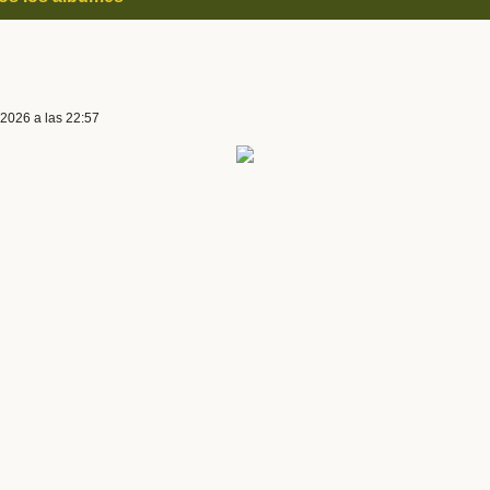
 2026 a las 22:57