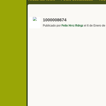
1000008674
Publicado por
Felix Hrrz Rdrgz
el 6 de Enero de