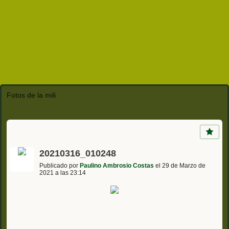
Fotos de la mili
20210316_010248
Publicado por
Paulino Ambrosio Costas
el 29 de Marzo de
2021 a las 23:14