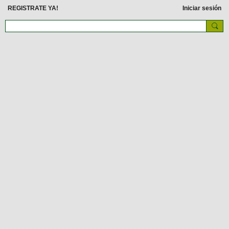
REGISTRATE YA!
Iniciar sesión