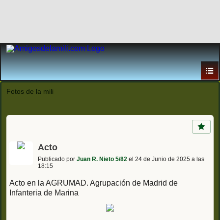
Fotos de la mili
Acto
Publicado por
Juan R. Nieto 5/82
el 24 de Junio de 2025 a las
18:15
Acto en la AGRUMAD. Agrupación de Madrid de
Infanteria de Marina