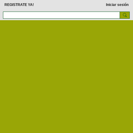
REGISTRATE YA!
Iniciar sesión