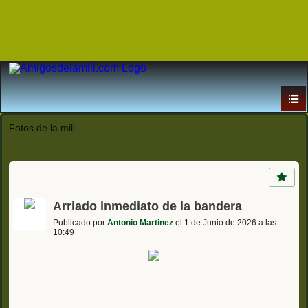
Fotos de la mili
Arriado inmediato de la bandera
Publicado por
Antonio Martinez
el 1 de Junio de 2026 a las
10:49