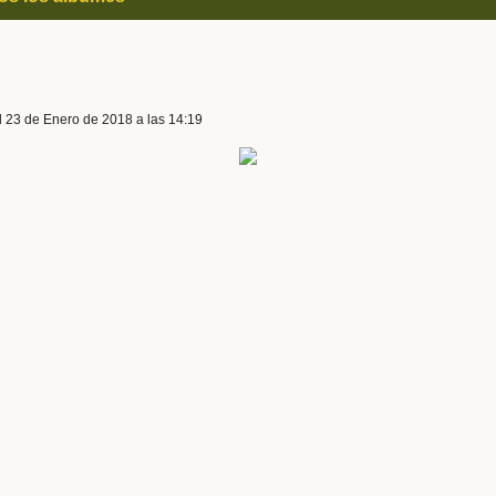
l 23 de Enero de 2018 a las 14:19