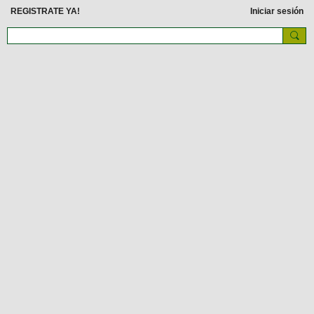
REGISTRATE YA!
Iniciar sesión