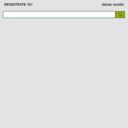
REGISTRATE YA!
Iniciar sesión