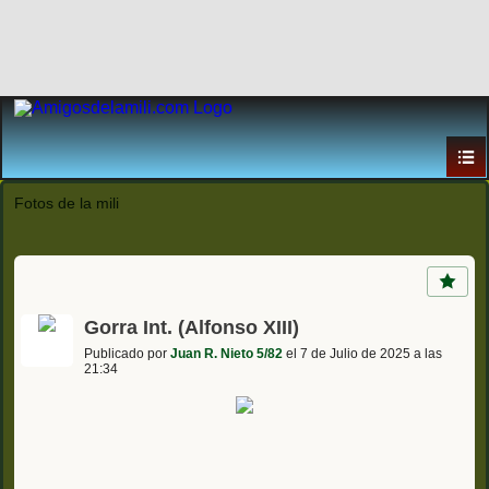
Fotos de la mili
Gorra Int. (Alfonso XIII)
Publicado por
Juan R. Nieto 5/82
el 7 de Julio de 2025 a las
21:34