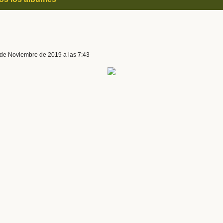
 de Noviembre de 2019 a las 7:43