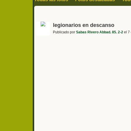
legionarios en descanso
Publicado por
Sabas Rivero Abbad. 85. 2-2
el 7