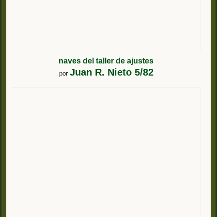
naves del taller de ajustes
Juan R. Nieto 5/82
por