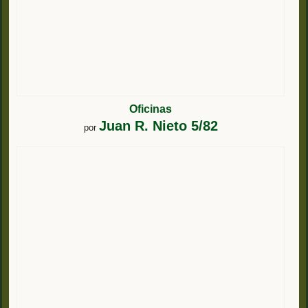
Oficinas
Juan R. Nieto 5/82
por