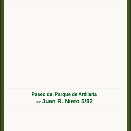
Paseo del Parque de Artillería
Juan R. Nieto 5/82
por