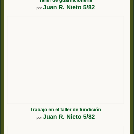
Taller de guarnicionería
Juan R. Nieto 5/82
por
Trabajo en el taller de fundición
Juan R. Nieto 5/82
por