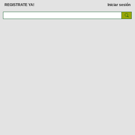
REGISTRATE YA!
Iniciar sesión