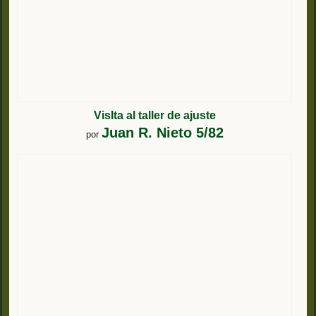
VisIta al taller de ajuste
Juan R. Nieto 5/82
por