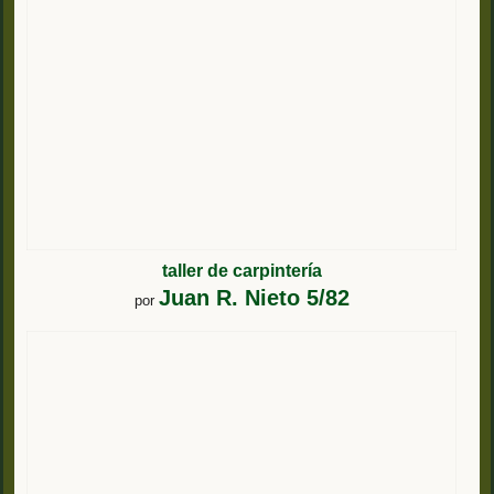
taller de carpintería
Juan R. Nieto 5/82
por