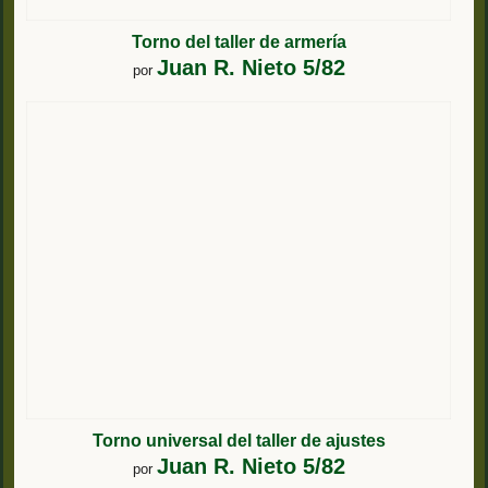
Torno del taller de armería
Juan R. Nieto 5/82
por
Torno universal del taller de ajustes
Juan R. Nieto 5/82
por