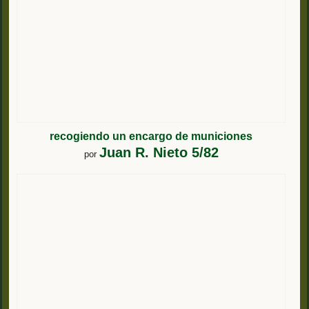
recogiendo un encargo de municiones
Juan R. Nieto 5/82
por