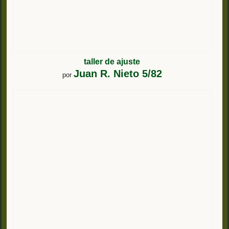
taller de ajuste
Juan R. Nieto 5/82
por