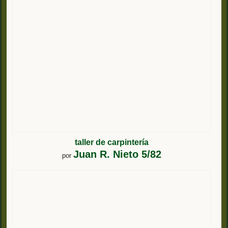
taller de carpintería
Juan R. Nieto 5/82
por