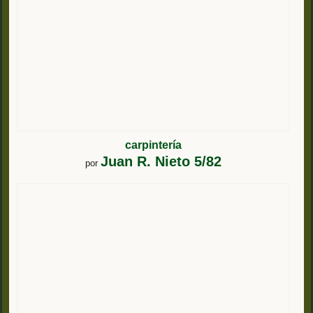
carpintería
Juan R. Nieto 5/82
por