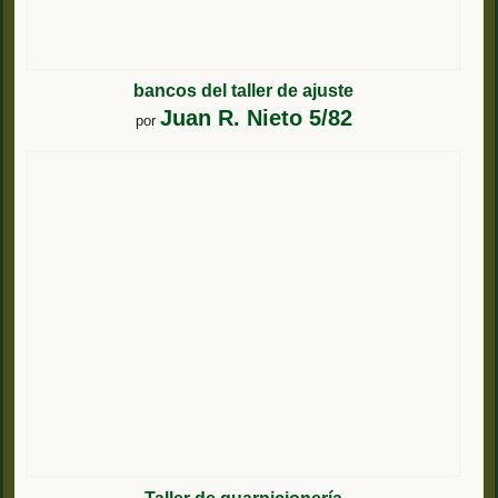
bancos del taller de ajuste
Juan R. Nieto 5/82
por