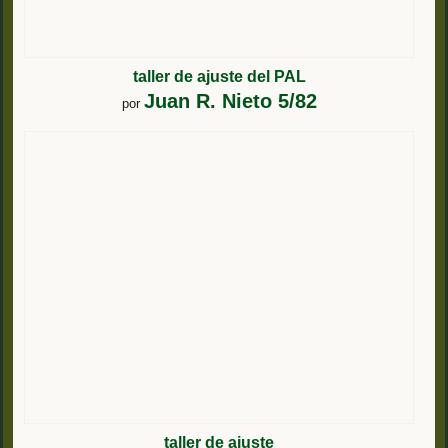
taller de ajuste del PAL
Juan R. Nieto 5/82
por
taller de ajuste