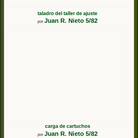
taladro del taller de ajuste
Juan R. Nieto 5/82
por
carga de cartuchos
Juan R. Nieto 5/82
por