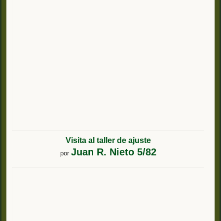
Visita al taller de ajuste
Juan R. Nieto 5/82
por