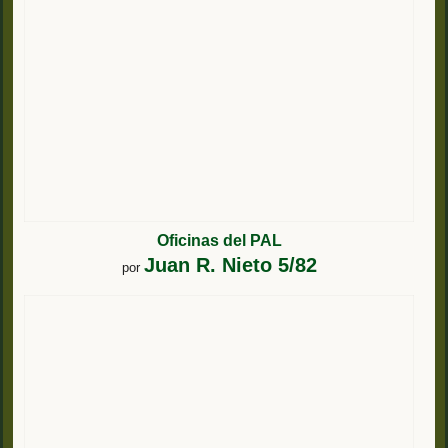
Oficinas del PAL
Juan R. Nieto 5/82
por