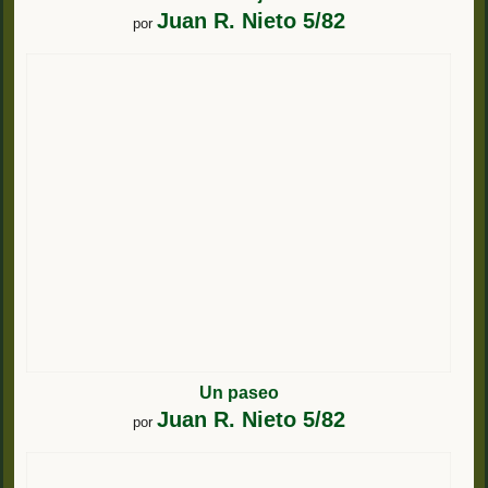
Juan R. Nieto 5/82
por
Un paseo
Juan R. Nieto 5/82
por