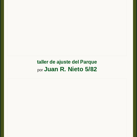
taller de ajuste del Parque
Juan R. Nieto 5/82
por