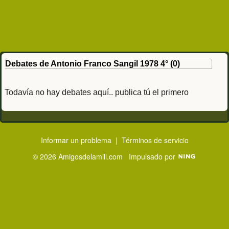
Debates de Antonio Franco Sangil 1978 4° (0)
Todavía no hay debates aquí.. publica tú el primero
Informar un problema
|
Términos de servicio
© 2026 Amigosdelamili.com
Impulsado por