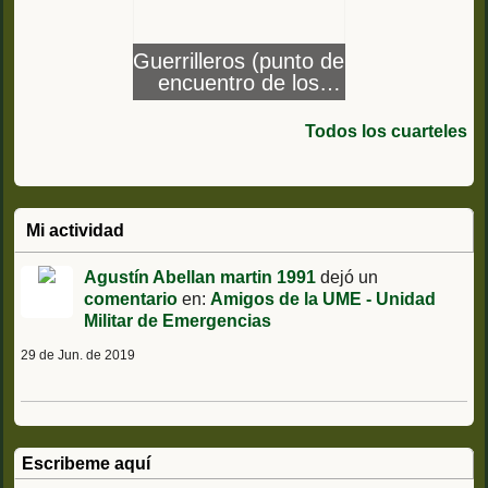
Guerrilleros (punto de
encuentro de los
COEs)
Todos los cuarteles
Mi actividad
Agustín Abellan martin 1991
dejó un
comentario
en:
Amigos de la UME - Unidad
Militar de Emergencias
29 de Jun. de 2019
Escribeme aquí