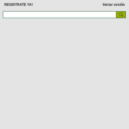
REGISTRATE YA!
Iniciar sesión