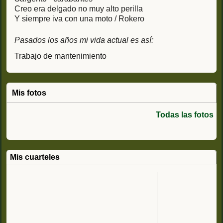
Creo era delgado no muy alto perilla
Y siempre iva con una moto / Rokero
Pasados los años mi vida actual es así:
Trabajo de mantenimiento
Mis fotos
Todas las fotos
Mis cuarteles