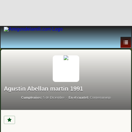
Agustín Abellan martin 1991
Cumpleaños:
5 de Diciembre
En el cuartel:
Cormenarviejo