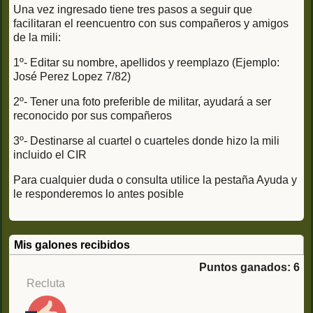
Una vez ingresado tiene tres pasos a seguir que
facilitaran el reencuentro con sus compañeros y amigos
de la mili:
1º- Editar su nombre, apellidos y reemplazo (Ejemplo:
José Perez Lopez 7/82)
2º- Tener una foto preferible de militar, ayudará a ser
reconocido por sus compañeros
3º- Destinarse al cuartel o cuarteles donde hizo la mili
incluido el CIR
Para cualquier duda o consulta utilice la pestaña Ayuda y
le responderemos lo antes posible
Mis galones recibidos
Puntos ganados: 6
Recluta