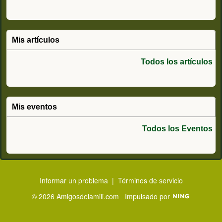
Mis artículos
Todos los artículos
Mis eventos
Todos los Eventos
Informar un problema
|
Términos de servicio
© 2026 Amigosdelamili.com
Impulsado por