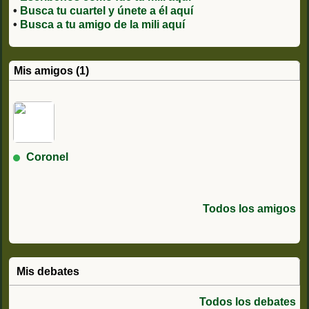
•
Busca tu cuartel y únete a él aquí
•
Busca a tu amigo de la mili aquí
Mis amigos (1)
Coronel
Todos los amigos
Mis debates
Todos los debates