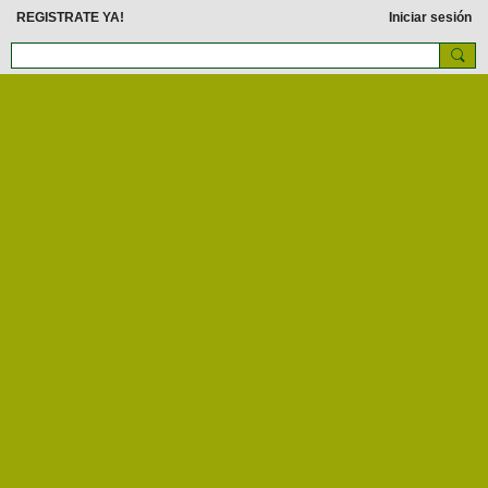
REGISTRATE YA!
Iniciar sesión