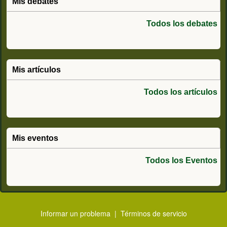
Mis debates
Todos los debates
Mis artículos
Todos los artículos
Mis eventos
Todos los Eventos
Informar un problema
|
Términos de servicio