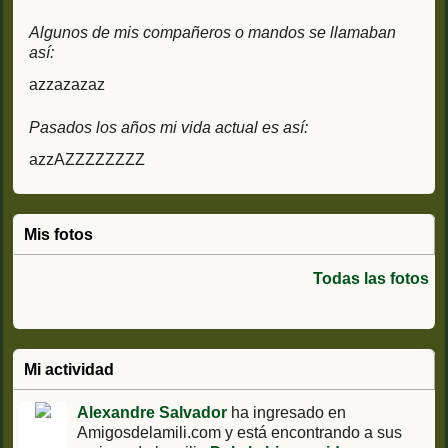
Algunos de mis compañeros o mandos se llamaban
así:
azzazazaz
Pasados los años mi vida actual es así:
azzAZZZZZZZZ
Mis fotos
Todas las fotos
Mi actividad
Alexandre Salvador
ha ingresado en
Amigosdelamili.com y está encontrando a sus