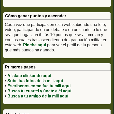
Cómo ganar puntos y ascender
Cada vez que participas en esta web subiendo una foto,
video, participando en un debate o en un cuartel o lo que
sea que hagas, recibirás 10 puntos que se acumulan y
con los cuales iras ascendiendo de graduación militar en
esta web.
Pincha aqui
para ver el perfil de la persona
que más puntos ha ganado.
Primeros pasos
•
Alístate clickando aquí
•
Sube tus fotos de la mili aquí
•
Escríbenos como fue tu mili aquí
•
Busca tu cuartel y únete a él aquí
•
Busca a tu amigo de la mili aquí