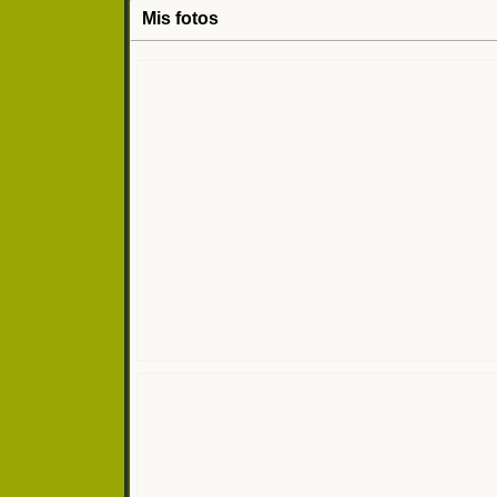
Mis fotos