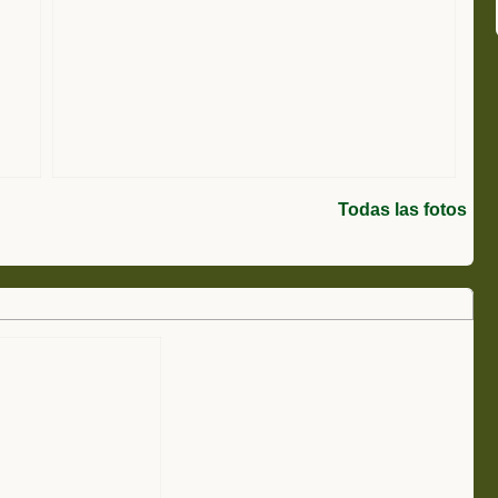
Todas las fotos