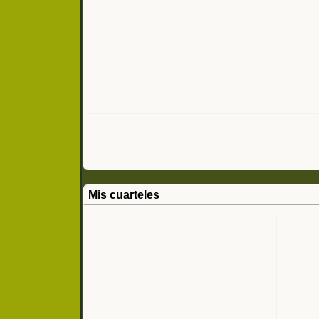
Mis cuarteles