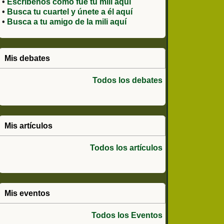
•
Escríbenos como fue tu mili aquí
•
Busca tu cuartel y únete a él aquí
•
Busca a tu amigo de la mili aquí
Mis debates
Todos los debates
Mis artículos
Todos los artículos
Mis eventos
Todos los Eventos