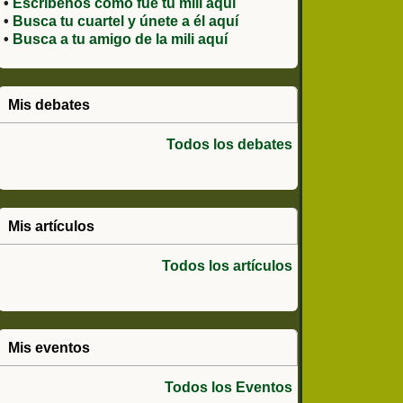
•
Escríbenos como fue tu mili aquí
•
Busca tu cuartel y únete a él aquí
•
Busca a tu amigo de la mili aquí
Mis debates
Todos los debates
Mis artículos
Todos los artículos
Mis eventos
Todos los Eventos