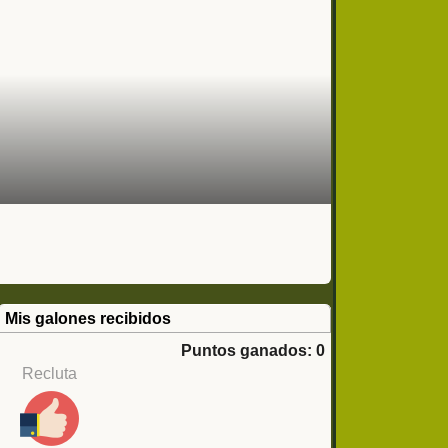
Mis galones recibidos
Puntos ganados: 0
Recluta