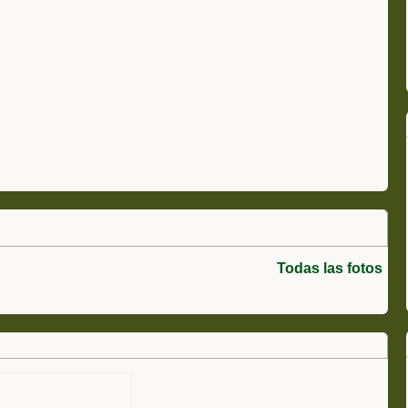
Todas las fotos