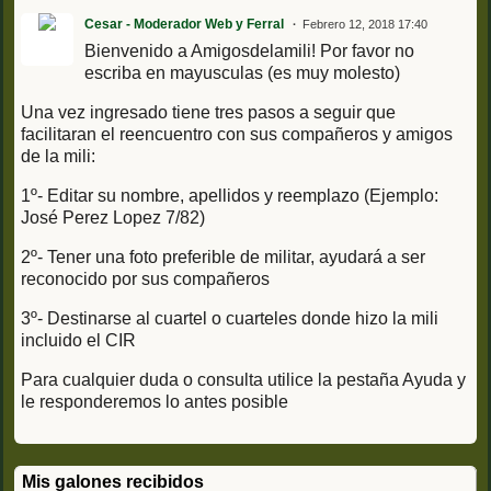
Cesar - Moderador Web y Ferral
Febrero 12, 2018 17:40
Bienvenido a Amigosdelamili! Por favor no
escriba en mayusculas (es muy molesto)
Una vez ingresado tiene tres pasos a seguir que
facilitaran el reencuentro con sus compañeros y amigos
de la mili:
1º- Editar su nombre, apellidos y reemplazo (Ejemplo:
José Perez Lopez 7/82)
2º- Tener una foto preferible de militar, ayudará a ser
reconocido por sus compañeros
3º- Destinarse al cuartel o cuarteles donde hizo la mili
incluido el CIR
Para cualquier duda o consulta utilice la pestaña Ayuda y
le responderemos lo antes posible
Mis galones recibidos