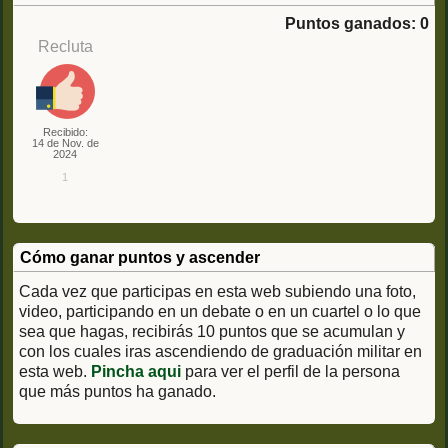
Puntos ganados: 0
Recluta
Recibido:
14 de Nov. de
2024
1
Cómo ganar puntos y ascender
Cada vez que participas en esta web subiendo una foto,
video, participando en un debate o en un cuartel o lo que
sea que hagas, recibirás 10 puntos que se acumulan y
con los cuales iras ascendiendo de graduación militar en
esta web.
Pincha aqui
para ver el perfil de la persona
que más puntos ha ganado.