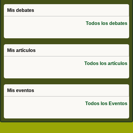
Mis debates
Todos los debates
Mis artículos
Todos los artículos
Mis eventos
Todos los Eventos