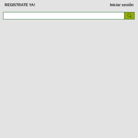
REGISTRATE YA!
Iniciar sesión