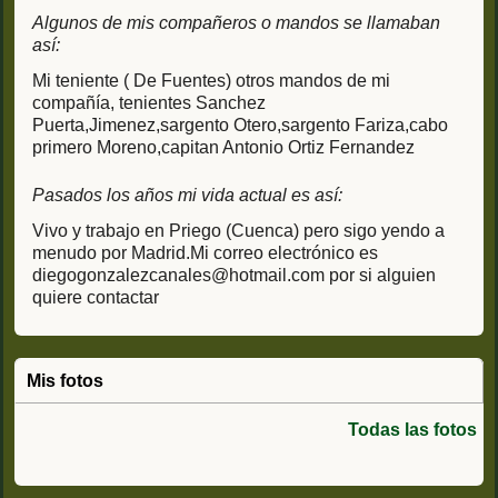
Algunos de mis compañeros o mandos se llamaban
así:
Mi teniente ( De Fuentes) otros mandos de mi
compañía, tenientes Sanchez
Puerta,Jimenez,sargento Otero,sargento Fariza,cabo
primero Moreno,capitan Antonio Ortiz Fernandez
Pasados los años mi vida actual es así:
Vivo y trabajo en Priego (Cuenca) pero sigo yendo a
menudo por Madrid.Mi correo electrónico es
diegogonzalezcanales@hotmail.com por si alguien
quiere contactar
Mis fotos
Todas las fotos