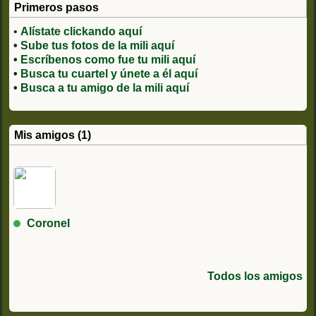
Primeros pasos
•
Alístate clickando aquí
•
Sube tus fotos de la mili aquí
•
Escríbenos como fue tu mili aquí
•
Busca tu cuartel y únete a él aquí
•
Busca a tu amigo de la mili aquí
Mis amigos (1)
Coronel
Todos los amigos