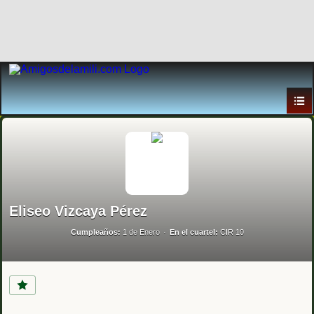
Eliseo Vizcaya Pérez
Cumpleaños:
1 de Enero
En el cuartel:
CIR 10