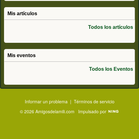
Mis artículos
Todos los artículos
Mis eventos
Todos los Eventos
Informar un problema
|
Términos de servicio
© 2026 Amigosdelamili.com
Impulsado por