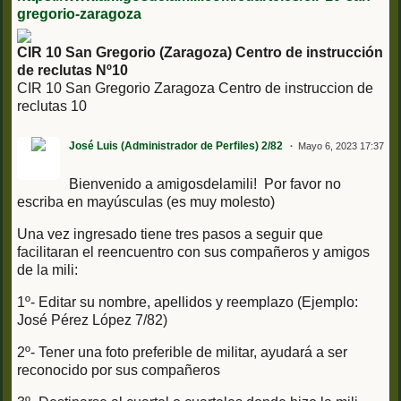
gregorio-zaragoza
CIR 10 San Gregorio (Zaragoza) Centro de instrucción
de reclutas Nº10
CIR 10 San Gregorio Zaragoza Centro de instruccion de
reclutas 10
José Luis (Administrador de Perfiles) 2/82
Mayo 6, 2023 17:37
Bienvenido a amigosdelamili! Por favor no
escriba en mayúsculas (es muy molesto)
Una vez ingresado tiene tres pasos a seguir que
facilitaran el reencuentro con sus compañeros y amigos
de la mili:
1º- Editar su nombre, apellidos y reemplazo (Ejemplo:
José Pérez López 7/82)
2º- Tener una foto preferible de militar, ayudará a ser
reconocido por sus compañeros