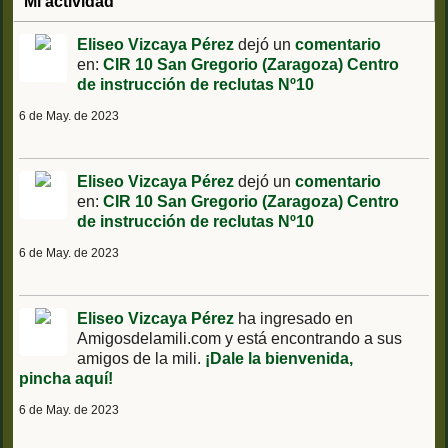
Mi actividad
Eliseo Vizcaya Pérez
dejó un
comentario
en:
CIR 10 San Gregorio (Zaragoza) Centro
de instrucción de reclutas Nº10
6 de May. de 2023
Eliseo Vizcaya Pérez
dejó un
comentario
en:
CIR 10 San Gregorio (Zaragoza) Centro
de instrucción de reclutas Nº10
6 de May. de 2023
Eliseo Vizcaya Pérez
ha ingresado en
Amigosdelamili.com y está encontrando a sus
amigos de la mili.
¡Dale la bienvenida,
pincha aquí!
6 de May. de 2023