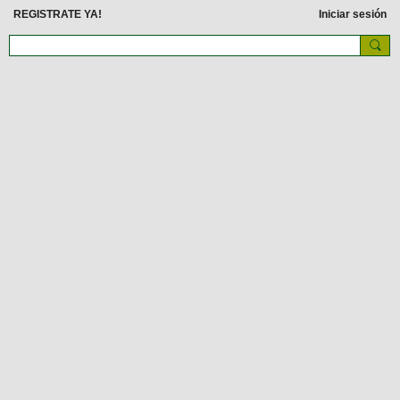
REGISTRATE YA!
Iniciar sesión