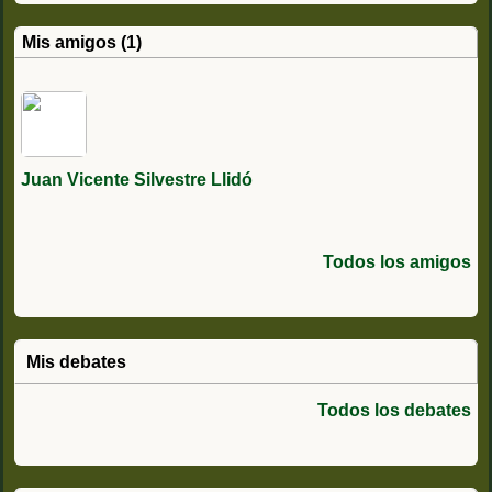
Mis amigos (1)
Juan Vicente Silvestre Llidó
Todos los amigos
Mis debates
Todos los debates