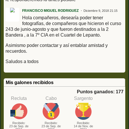
FRANCISCO MIGUEL RODRIGUEZ
Diciembre 9, 2018 21:15
Hola compañeros, desearía poder tener
fotografías, de compañeros que hicieron el curso
243 de junio-agosto y que fueron destinados a la 2
Bandera , a la 7º CIA en el Cuartel de Lepanto.
Asimismo poder contactar y así entablar amistad y
recuerdos.
Saludos a todos
Mis galones recibidos
Puntos ganados: 177
Recluta
Cabo
Sargento
Recibido:
Recibido:
Recibido:
23 de Sep. de
23 de Sep. de
14 de Nov. de