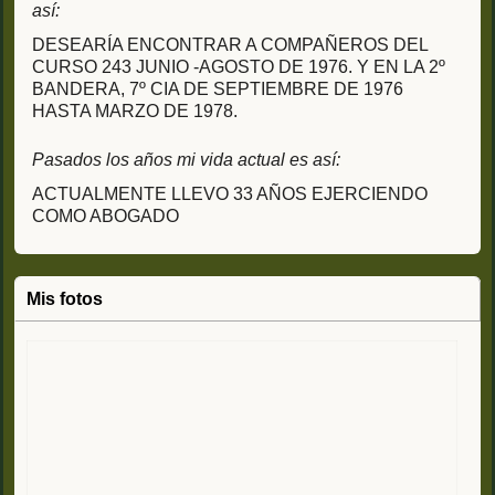
así:
DESEARÍA ENCONTRAR A COMPAÑEROS DEL
CURSO 243 JUNIO -AGOSTO DE 1976. Y EN LA 2º
BANDERA, 7º CIA DE SEPTIEMBRE DE 1976
HASTA MARZO DE 1978.
Pasados los años mi vida actual es así:
ACTUALMENTE LLEVO 33 AÑOS EJERCIENDO
COMO ABOGADO
Mis fotos