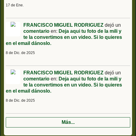
17 de Ene.
FRANCISCO MIGUEL RODRIGUEZ
dejó un
comentario
en:
Deja aqui tu foto de la mili y
te la convertimos en un video. Si lo quieres
en el email dánoslo.
8 de Dic. de 2025
FRANCISCO MIGUEL RODRIGUEZ
dejó un
comentario
en:
Deja aqui tu foto de la mili y
te la convertimos en un video. Si lo quieres
en el email dánoslo.
8 de Dic. de 2025
Más...