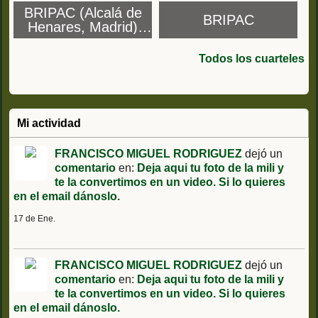
BRIPAC (Alcalá de
BRIPAC
Henares, Madrid)
Cuartel del Príncipe y
Cuartel de Lepanto
Todos los cuarteles
Mi actividad
FRANCISCO MIGUEL RODRIGUEZ
dejó un
comentario
en:
Deja aqui tu foto de la mili y
te la convertimos en un video. Si lo quieres
en el email dánoslo.
17 de Ene.
FRANCISCO MIGUEL RODRIGUEZ
dejó un
comentario
en:
Deja aqui tu foto de la mili y
te la convertimos en un video. Si lo quieres
en el email dánoslo.