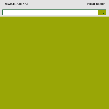
REGISTRATE YA!
Iniciar sesión