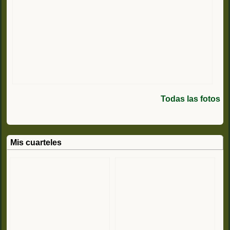
Todas las fotos
Mis cuarteles