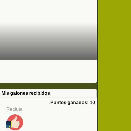
Mis galones recibidos
Puntos ganados: 10
Recluta