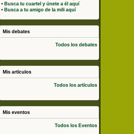
•
Busca tu cuartel y únete a él aquí
•
Busca a tu amigo de la mili aquí
Mis debates
Todos los debates
Mis artículos
Todos los artículos
Mis eventos
Todos los Eventos