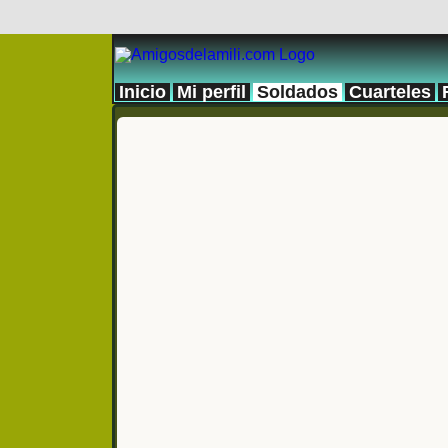
Inicio
Mi perfil
Soldados
Cuarteles