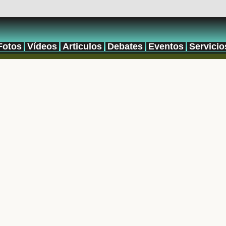
Fotos
Vídeos
Articulos
Debates
Eventos
Servicio