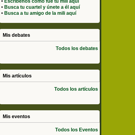
•
Escríbenos como fue tu mili aquí
•
Busca tu cuartel y únete a él aquí
•
Busca a tu amigo de la mili aquí
Mis debates
Todos los debates
Mis artículos
Todos los artículos
Mis eventos
Todos los Eventos