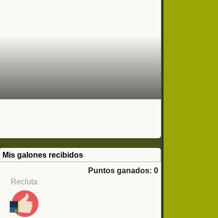
Mis galones recibidos
Puntos ganados: 0
Recluta