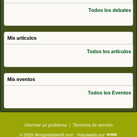
Todos los debates
Mis artículos
Todos los artículos
Mis eventos
Todos los Eventos
Informar un problema
|
Términos de servicio
© 2026 Amigosdelamili.com
Impulsado por