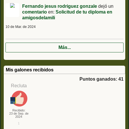
Fernando jesus rodriguez gonzale
dejó un
comentario
en:
Solicitud de tu diploma en
amigosdelamili
10 de Mar. de 2024
Más...
Mis galones recibidos
Puntos ganados: 41
Recluta
Recibido:
23 de Sep. de
2024
1