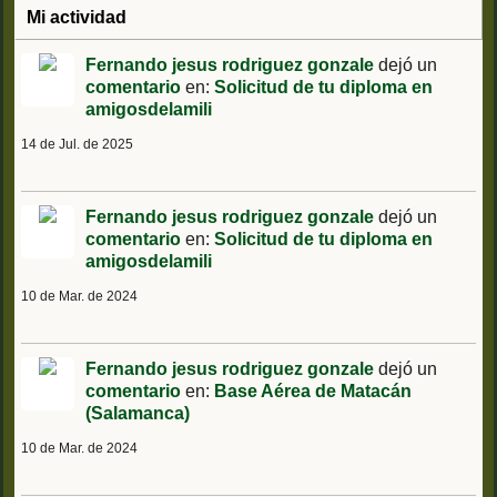
Mi actividad
Fernando jesus rodriguez gonzale
dejó un
comentario
en:
Solicitud de tu diploma en
amigosdelamili
14 de Jul. de 2025
Fernando jesus rodriguez gonzale
dejó un
comentario
en:
Solicitud de tu diploma en
amigosdelamili
10 de Mar. de 2024
Fernando jesus rodriguez gonzale
dejó un
comentario
en:
Base Aérea de Matacán
(Salamanca)
10 de Mar. de 2024