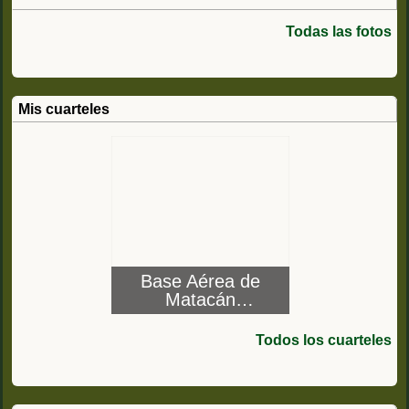
Todas las fotos
Mis cuarteles
Base Aérea de
Matacán
(Salamanca)
Todos los cuarteles