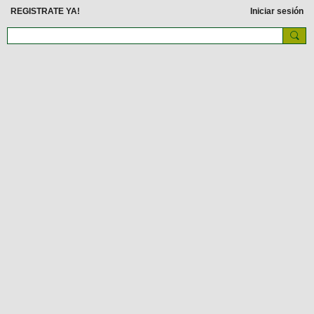
REGISTRATE YA!
Iniciar sesión