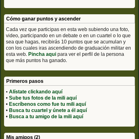
Cómo ganar puntos y ascender
Cada vez que participas en esta web subiendo una foto,
video, participando en un debate o en un cuartel o lo que
sea que hagas, recibirás 10 puntos que se acumulan y
con los cuales iras ascendiendo de graduación militar en
esta web.
Pincha aqui
para ver el perfil de la persona
que más puntos ha ganado.
Primeros pasos
•
Alístate clickando aquí
•
Sube tus fotos de la mili aquí
•
Escríbenos como fue tu mili aquí
•
Busca tu cuartel y únete a él aquí
•
Busca a tu amigo de la mili aquí
Mis amigos (2)