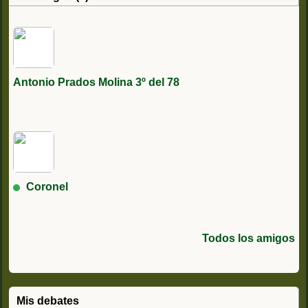
Antonio Prados Molina 3º del 78
Coronel
Todos los amigos
Mis debates