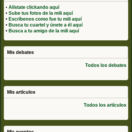
•
Alístate clickando aquí
•
Sube tus fotos de la mili aquí
•
Escríbenos como fue tu mili aquí
•
Busca tu cuartel y únete a él aquí
•
Busca a tu amigo de la mili aquí
Mis debates
Todos los debates
Mis artículos
Todos los artículos
Mis eventos