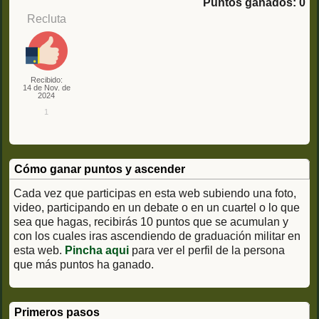
Puntos ganados: 0
Recluta
Recibido:
14 de Nov. de
2024
1
Cómo ganar puntos y ascender
Cada vez que participas en esta web subiendo una foto,
video, participando en un debate o en un cuartel o lo que
sea que hagas, recibirás 10 puntos que se acumulan y
con los cuales iras ascendiendo de graduación militar en
esta web.
Pincha aqui
para ver el perfil de la persona
que más puntos ha ganado.
Primeros pasos