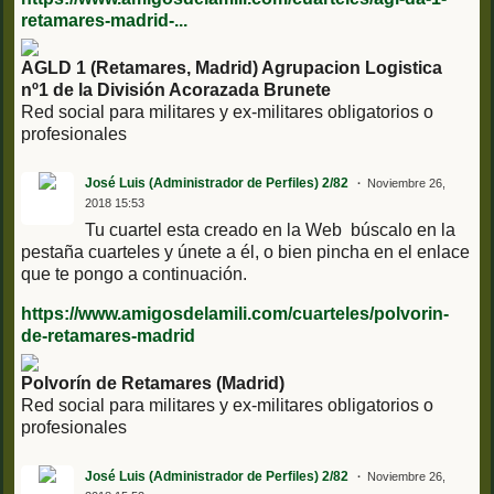
retamares-madrid-...
AGLD 1 (Retamares, Madrid) Agrupacion Logistica
nº1 de la División Acorazada Brunete
Red social para militares y ex-militares obligatorios o
profesionales
José Luis (Administrador de Perfiles) 2/82
Noviembre 26,
2018 15:53
Tu cuartel esta creado en la Web búscalo en la
pestaña cuarteles y únete a él, o bien pincha en el enlace
que te pongo a continuación.
https://www.amigosdelamili.com/cuarteles/polvorin-
de-retamares-madrid
Polvorín de Retamares (Madrid)
Red social para militares y ex-militares obligatorios o
profesionales
José Luis (Administrador de Perfiles) 2/82
Noviembre 26,