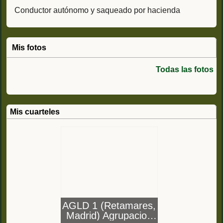
Conductor autónomo y saqueado por hacienda
Mis fotos
Todas las fotos
Mis cuarteles
AGLD 1 (Retamares,
Madrid) Agrupacion