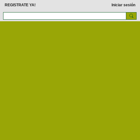
REGISTRATE YA!
Iniciar sesión