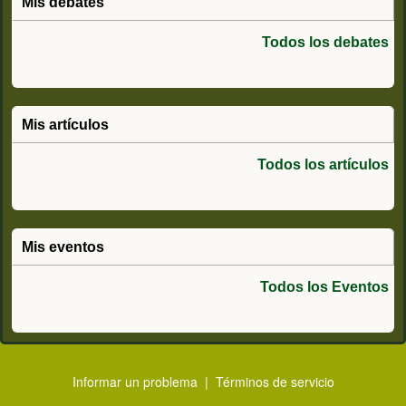
Mis debates
Todos los debates
Mis artículos
Todos los artículos
Mis eventos
Todos los Eventos
Informar un problema
|
Términos de servicio