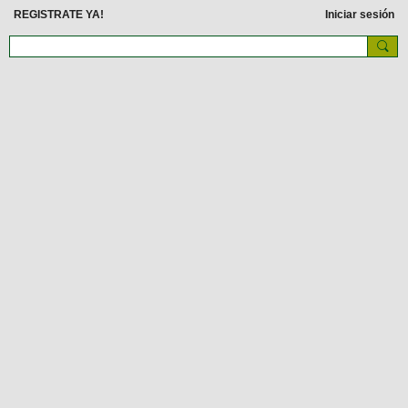
REGISTRATE YA!
Iniciar sesión