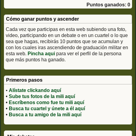
Puntos ganados: 0
Cómo ganar puntos y ascender
Cada vez que participas en esta web subiendo una foto,
video, participando en un debate o en un cuartel o lo que
sea que hagas, recibirás 10 puntos que se acumulan y
con los cuales iras ascendiendo de graduación militar en
esta web.
Pincha aqui
para ver el perfil de la persona
que más puntos ha ganado.
Primeros pasos
•
Alístate clickando aquí
•
Sube tus fotos de la mili aquí
•
Escríbenos como fue tu mili aquí
•
Busca tu cuartel y únete a él aquí
•
Busca a tu amigo de la mili aquí