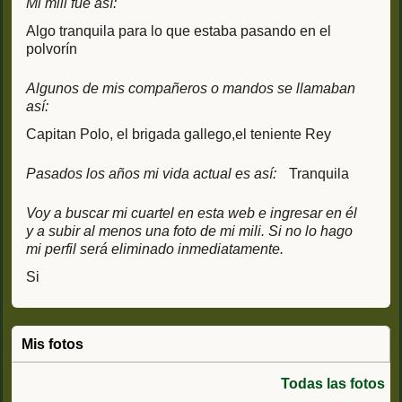
Mi mili fue así:
Algo tranquila para lo que estaba pasando en el
polvorín
Algunos de mis compañeros o mandos se llamaban
así:
Capitan Polo, el brigada gallego,el teniente Rey
Pasados los años mi vida actual es así:
Tranquila
Voy a buscar mi cuartel en esta web e ingresar en él
y a subir al menos una foto de mi mili. Si no lo hago
mi perfil será eliminado inmediatamente.
Si
Mis fotos
Todas las fotos