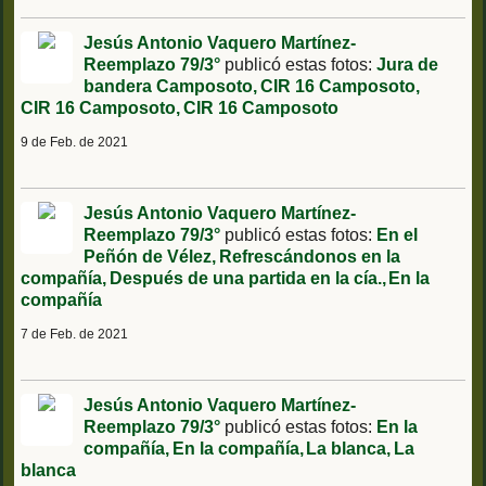
Jesús Antonio Vaquero Martínez-
Reemplazo 79/3°
publicó estas fotos:
Jura de
bandera Camposoto
CIR 16 Camposoto
CIR 16 Camposoto
CIR 16 Camposoto
9 de Feb. de 2021
Jesús Antonio Vaquero Martínez-
Reemplazo 79/3°
publicó estas fotos:
En el
Peñón de Vélez
Refrescándonos en la
compañía
Después de una partida en la cía.
En la
compañía
7 de Feb. de 2021
Jesús Antonio Vaquero Martínez-
Reemplazo 79/3°
publicó estas fotos:
En la
compañía
En la compañía
La blanca
La
blanca