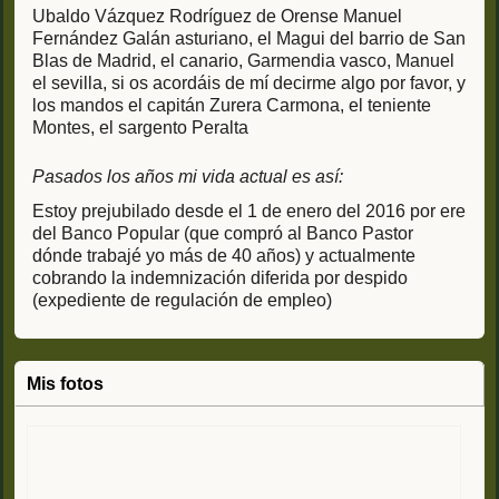
Ubaldo Vázquez Rodríguez de Orense Manuel
Fernández Galán asturiano, el Magui del barrio de San
Blas de Madrid, el canario, Garmendia vasco, Manuel
el sevilla, si os acordáis de mí decirme algo por favor, y
los mandos el capitán Zurera Carmona, el teniente
Montes, el sargento Peralta
Pasados los años mi vida actual es así:
Estoy prejubilado desde el 1 de enero del 2016 por ere
del Banco Popular (que compró al Banco Pastor
dónde trabajé yo más de 40 años) y actualmente
cobrando la indemnización diferida por despido
(expediente de regulación de empleo)
Mis fotos