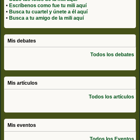
•
Escríbenos como fue tu mili aquí
•
Busca tu cuartel y únete a él aquí
•
Busca a tu amigo de la mili aquí
Mis debates
Todos los debates
Mis artículos
Todos los artículos
Mis eventos
Todos los Eventos