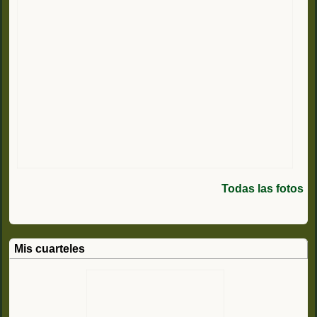
Todas las fotos
Mis cuarteles