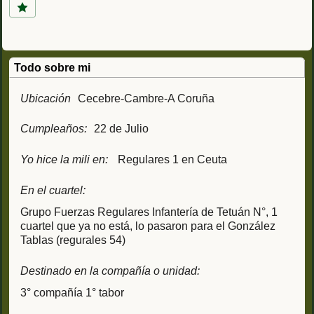
Todo sobre mi
Ubicación
Cecebre-Cambre-A Coruña
Cumpleaños:
22 de Julio
Yo hice la mili en:
Regulares 1 en Ceuta
En el cuartel:
Grupo Fuerzas Regulares Infantería de Tetuán N°, 1
cuartel que ya no está, lo pasaron para el González
Tablas (regurales 54)
Destinado en la compañía o unidad:
3° compañía 1° tabor