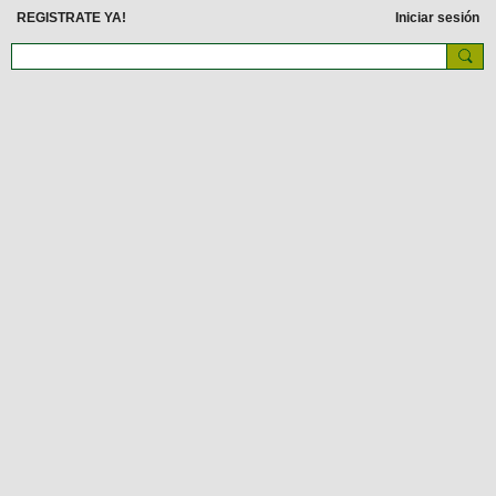
REGISTRATE YA!
Iniciar sesión