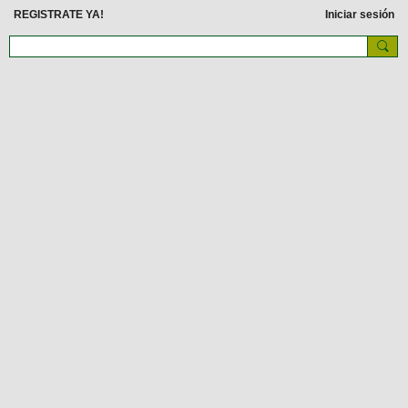
REGISTRATE YA!
Iniciar sesión