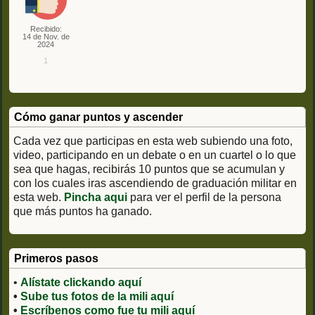
Recibido:
14 de Nov. de
2024
1
Cómo ganar puntos y ascender
Cada vez que participas en esta web subiendo una foto,
video, participando en un debate o en un cuartel o lo que
sea que hagas, recibirás 10 puntos que se acumulan y
con los cuales iras ascendiendo de graduación militar en
esta web.
Pincha aqui
para ver el perfil de la persona
que más puntos ha ganado.
Primeros pasos
•
Alístate clickando aquí
•
Sube tus fotos de la mili aquí
•
Escríbenos como fue tu mili aquí