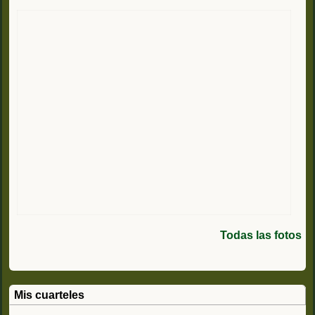
Todas las fotos
Mis cuarteles