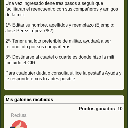
Una vez ingresado tiene tres pasos a seguir que
facilitaran el reencuentro con sus compañeros y amigos
de la mili:
1º- Editar su nombre, apellidos y reemplazo (Ejemplo:
José Pérez López 7/82)
2º- Tener una foto preferible de militar, ayudará a ser
reconocido por sus compañeros
3º- Destinarse al cuartel o cuarteles donde hizo la mili
incluido el CIR
Para cualquier duda o consulta utilice la pestaña Ayuda y
le responderemos lo antes posible
Mis galones recibidos
Puntos ganados: 10
Recluta