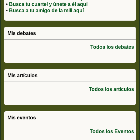
•
Busca tu cuartel y únete a él aquí
•
Busca a tu amigo de la mili aquí
Mis debates
Todos los debates
Mis artículos
Todos los artículos
Mis eventos
Todos los Eventos