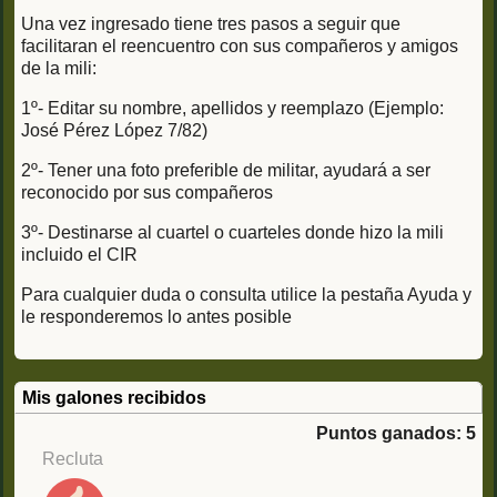
Una vez ingresado tiene tres pasos a seguir que
facilitaran el reencuentro con sus compañeros y amigos
de la mili:
1º- Editar su nombre, apellidos y reemplazo (Ejemplo:
José Pérez López 7/82)
2º- Tener una foto preferible de militar, ayudará a ser
reconocido por sus compañeros
3º- Destinarse al cuartel o cuarteles donde hizo la mili
incluido el CIR
Para cualquier duda o consulta utilice la pestaña Ayuda y
le responderemos lo antes posible
Mis galones recibidos
Puntos ganados: 5
Recluta