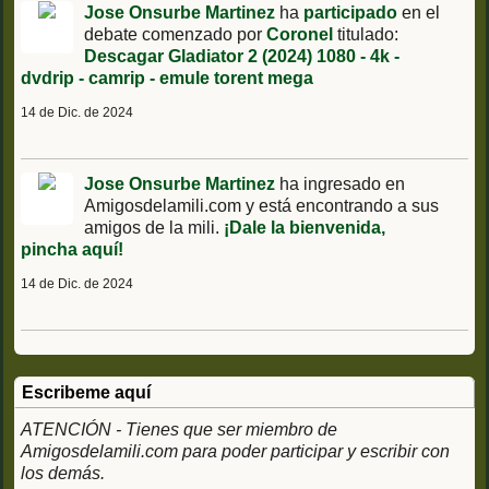
Jose Onsurbe Martinez
ha
participado
en el
debate comenzado por
Coronel
titulado:
Descagar Gladiator 2 (2024) 1080 - 4k -
dvdrip - camrip - emule torent mega
14 de Dic. de 2024
Jose Onsurbe Martinez
ha ingresado en
Amigosdelamili.com y está encontrando a sus
amigos de la mili.
¡Dale la bienvenida,
pincha aquí!
14 de Dic. de 2024
Escribeme aquí
ATENCIÓN - Tienes que ser miembro de
Amigosdelamili.com para poder participar y escribir con
los demás.