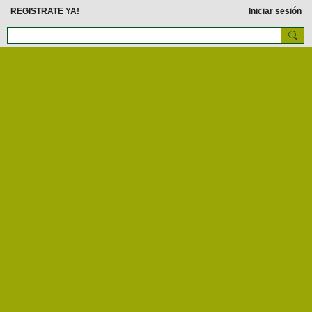
REGISTRATE YA!
Iniciar sesión