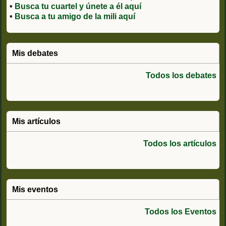
•
Busca tu cuartel y únete a él aquí
•
Busca a tu amigo de la mili aquí
Mis debates
Todos los debates
Mis artículos
Todos los artículos
Mis eventos
Todos los Eventos