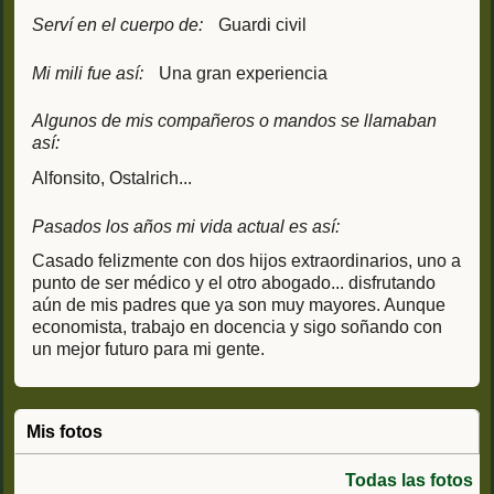
Serví en el cuerpo de:
Guardi civil
Mi mili fue así:
Una gran experiencia
Algunos de mis compañeros o mandos se llamaban
así:
Alfonsito, Ostalrich...
Pasados los años mi vida actual es así:
Casado felizmente con dos hijos extraordinarios, uno a
punto de ser médico y el otro abogado... disfrutando
aún de mis padres que ya son muy mayores. Aunque
economista, trabajo en docencia y sigo soñando con
un mejor futuro para mi gente.
Mis fotos
Todas las fotos