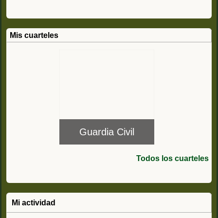
Mis cuarteles
Guardia Civil
Todos los cuarteles
Mi actividad