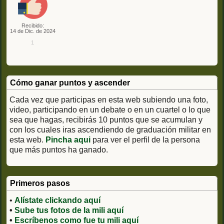
Recibido:
14 de Dic. de 2024
1
Cómo ganar puntos y ascender
Cada vez que participas en esta web subiendo una foto,
video, participando en un debate o en un cuartel o lo que
sea que hagas, recibirás 10 puntos que se acumulan y
con los cuales iras ascendiendo de graduación militar en
esta web.
Pincha aqui
para ver el perfil de la persona
que más puntos ha ganado.
Primeros pasos
•
Alístate clickando aquí
•
Sube tus fotos de la mili aquí
•
Escríbenos como fue tu mili aquí