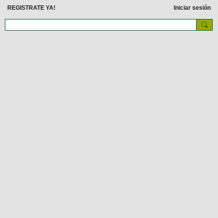
REGISTRATE YA!
Iniciar sesión