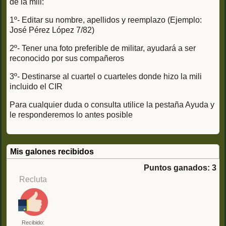
de la mili:
1º- Editar su nombre, apellidos y reemplazo (Ejemplo:
José Pérez López 7/82)
2º- Tener una foto preferible de militar, ayudará a ser
reconocido por sus compañeros
3º- Destinarse al cuartel o cuarteles donde hizo la mili
incluido el CIR
Para cualquier duda o consulta utilice la pestaña Ayuda y
le responderemos lo antes posible
Mis galones recibidos
Puntos ganados: 3
Recluta
Recibido: