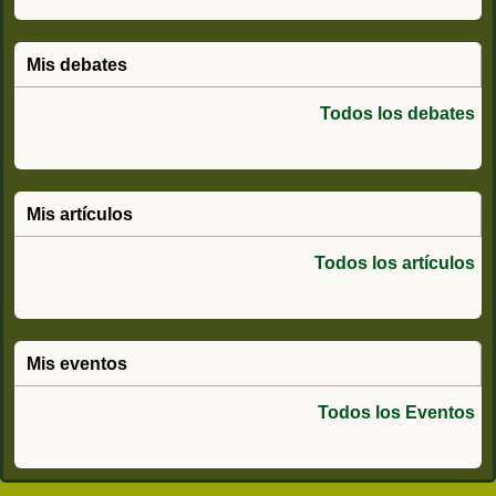
Mis debates
Todos los debates
Mis artículos
Todos los artículos
Mis eventos
Todos los Eventos