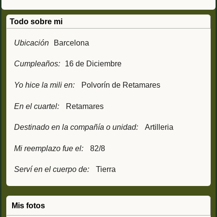
Todo sobre mi
Ubicación
Barcelona
Cumpleaños:
16 de Diciembre
Yo hice la mili en:
Polvorín de Retamares
En el cuartel:
Retamares
Destinado en la compañía o unidad:
Artilleria
Mi reemplazo fue el:
82/8
Serví en el cuerpo de:
Tierra
Mis fotos