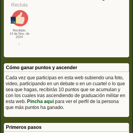
Recluta
Recibido:
14 de Nov. de
2024
1
Cómo ganar puntos y ascender
Cada vez que participas en esta web subiendo una foto,
video, participando en un debate o en un cuartel o lo que
sea que hagas, recibirás 10 puntos que se acumulan y
con los cuales iras ascendiendo de graduación militar en
esta web.
Pincha aqui
para ver el perfil de la persona
que más puntos ha ganado.
Primeros pasos