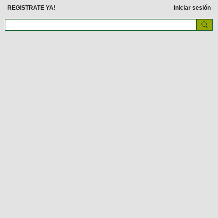
REGISTRATE YA!
Iniciar sesión