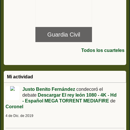
Guardia Civil
Todos los cuarteles
Mi actividad
Justo Benito Fernández
condecoró el
debate
Descargar El rey león 1080 - 4K - Hd
- Español MEGA TORRENT MEDIAFIRE
de
Coronel
4 de Dic. de 2019