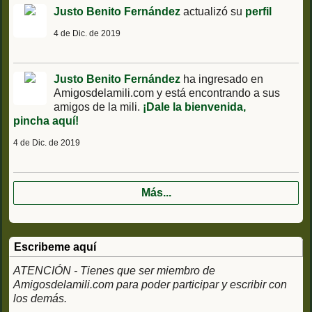
Justo Benito Fernández
actualizó su
perfil
4 de Dic. de 2019
Justo Benito Fernández
ha ingresado en
Amigosdelamili.com y está encontrando a sus
amigos de la mili.
¡Dale la bienvenida,
pincha aquí!
4 de Dic. de 2019
Más...
Escribeme aquí
ATENCIÓN - Tienes que ser miembro de
Amigosdelamili.com para poder participar y escribir con
los demás.