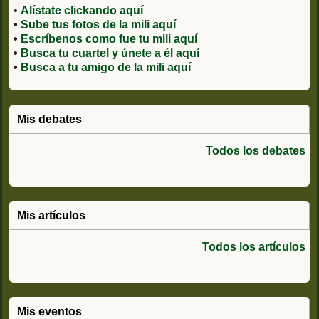
•
Alístate clickando aquí
•
Sube tus fotos de la mili aquí
•
Escríbenos como fue tu mili aquí
•
Busca tu cuartel y únete a él aquí
•
Busca a tu amigo de la mili aquí
Mis debates
Todos los debates
Mis artículos
Todos los artículos
Mis eventos