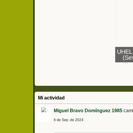
UHEL 
(Sev
Mi actividad
Miguel Bravo Domínguez 1985
cambi
6 de Sep. de 2024