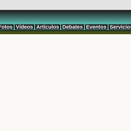
Fotos
Vídeos
Articulos
Debates
Eventos
Servicio