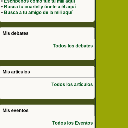
•
Escríbenos como fue tu mili aquí
•
Busca tu cuartel y únete a él aquí
•
Busca a tu amigo de la mili aquí
Mis debates
Todos los debates
Mis artículos
Todos los artículos
Mis eventos
Todos los Eventos