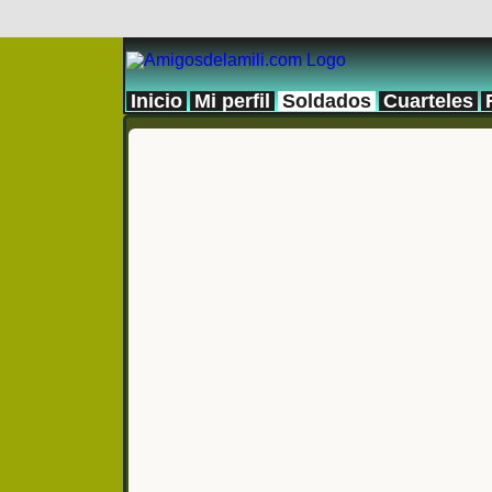
Inicio
Mi perfil
Soldados
Cuarteles