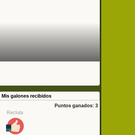
Mis galones recibidos
Puntos ganados: 3
Recluta