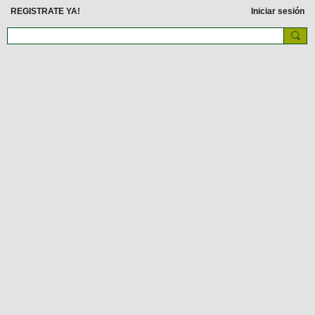
REGISTRATE YA!
Iniciar sesión