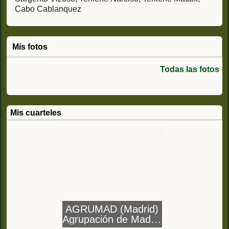
Cabo Cablanquez
Mis fotos
Todas las fotos
Mis cuarteles
AGRUMAD (Madrid)
Agrupación de Madrid