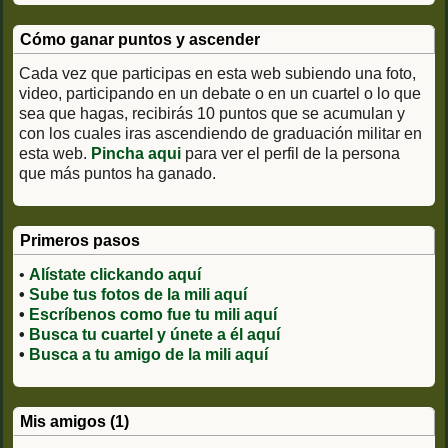
Cómo ganar puntos y ascender
Cada vez que participas en esta web subiendo una foto,
video, participando en un debate o en un cuartel o lo que
sea que hagas, recibirás 10 puntos que se acumulan y
con los cuales iras ascendiendo de graduación militar en
esta web.
Pincha aqui
para ver el perfil de la persona
que más puntos ha ganado.
Primeros pasos
•
Alístate clickando aquí
•
Sube tus fotos de la mili aquí
•
Escríbenos como fue tu mili aquí
•
Busca tu cuartel y únete a él aquí
•
Busca a tu amigo de la mili aquí
Mis amigos (1)