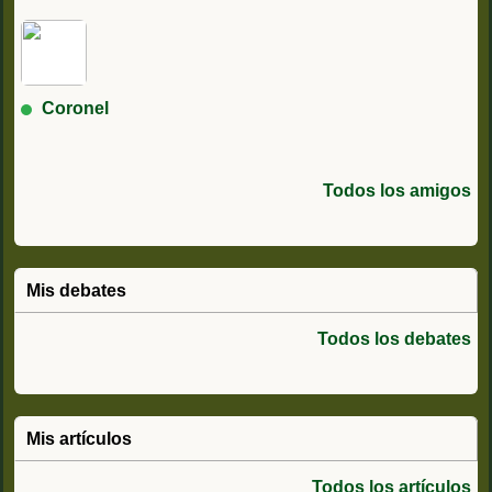
Coronel
Todos los amigos
Mis debates
Todos los debates
Mis artículos
Todos los artículos