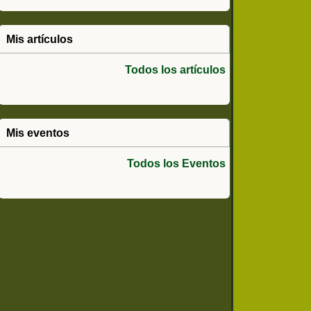
Mis artículos
Todos los artículos
Mis eventos
Todos los Eventos