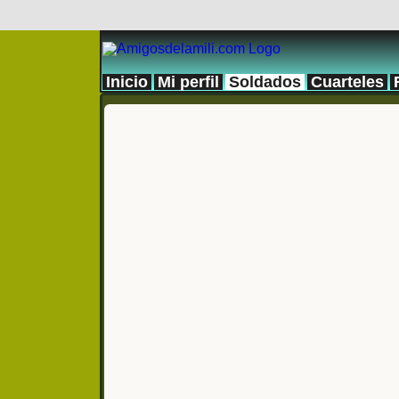
Inicio
Mi perfil
Soldados
Cuarteles