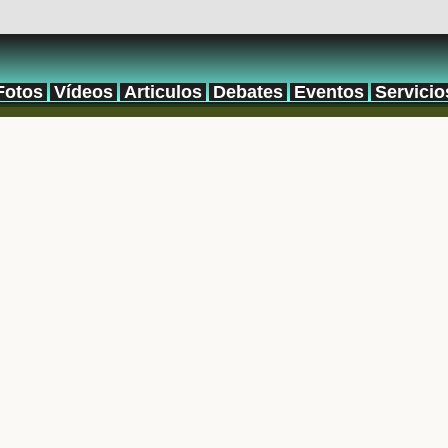
Fotos
Vídeos
Articulos
Debates
Eventos
Servicio