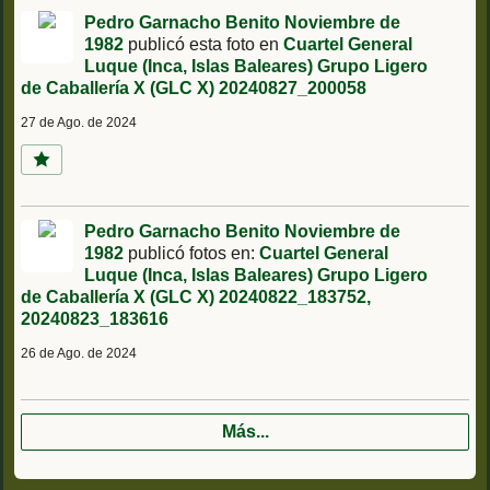
Pedro Garnacho Benito Noviembre de
1982
publicó esta foto en
Cuartel General
Luque (Inca, Islas Baleares) Grupo Ligero
de Caballería X (GLC X)
20240827_200058
27 de Ago. de 2024
Pedro Garnacho Benito Noviembre de
1982
publicó fotos en:
Cuartel General
Luque (Inca, Islas Baleares) Grupo Ligero
de Caballería X (GLC X)
20240822_183752
20240823_183616
26 de Ago. de 2024
Más...