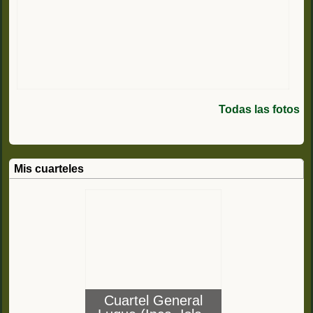
Todas las fotos
Mis cuarteles
Cuartel General