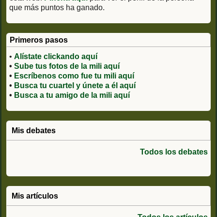
que más puntos ha ganado.
Primeros pasos
•
Alístate clickando aquí
•
Sube tus fotos de la mili aquí
•
Escríbenos como fue tu mili aquí
•
Busca tu cuartel y únete a él aquí
•
Busca a tu amigo de la mili aquí
Mis debates
Todos los debates
Mis artículos