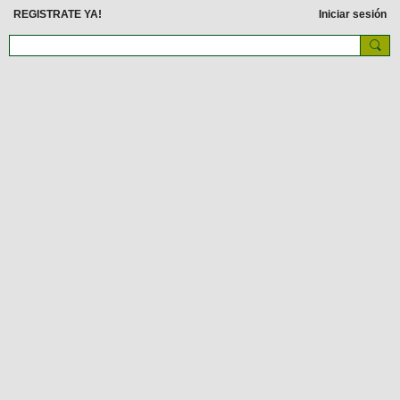
REGISTRATE YA!
Iniciar sesión