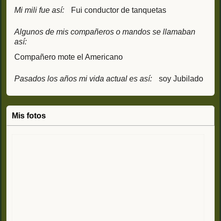
Mi mili fue así:
Fui conductor de tanquetas
Algunos de mis compañeros o mandos se llamaban
así:
Compañero mote el Americano
Pasados los años mi vida actual es así:
soy Jubilado
Mis fotos