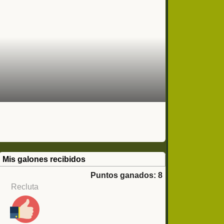
Mis galones recibidos
Puntos ganados: 8
Recluta