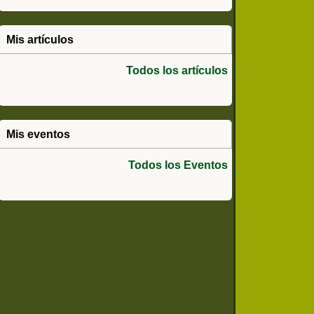
Mis artículos
Todos los artículos
Mis eventos
Todos los Eventos