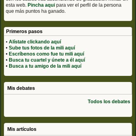
esta web.
Pincha aqui
para ver el perfil de la persona
que más puntos ha ganado.
Primeros pasos
•
Alístate clickando aquí
•
Sube tus fotos de la mili aquí
•
Escríbenos como fue tu mili aquí
•
Busca tu cuartel y únete a él aquí
•
Busca a tu amigo de la mili aquí
Mis debates
Todos los debates
Mis artículos