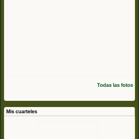
Todas las fotos
Mis cuarteles