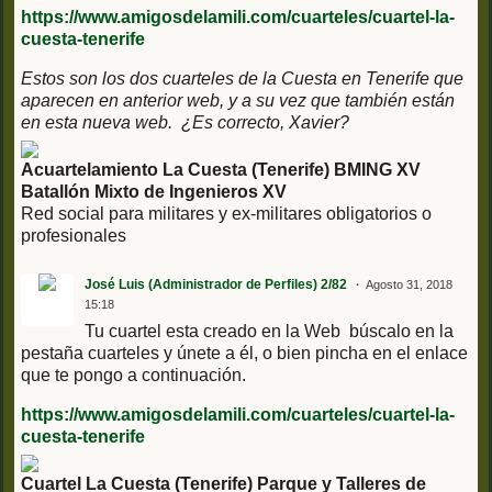
https://www.amigosdelamili.com/cuarteles/cuartel-la-
cuesta-tenerife
Estos son los dos cuarteles de la Cuesta en Tenerife que
aparecen en anterior web, y a su vez que también están
en esta nueva web. ¿Es correcto, Xavier?
Acuartelamiento La Cuesta (Tenerife) BMING XV
Batallón Mixto de Ingenieros XV
Red social para militares y ex-militares obligatorios o
profesionales
José Luis (Administrador de Perfiles) 2/82
Agosto 31, 2018
15:18
Tu cuartel esta creado en la Web búscalo en la
pestaña cuarteles y únete a él, o bien pincha en el enlace
que te pongo a continuación.
https://www.amigosdelamili.com/cuarteles/cuartel-la-
cuesta-tenerife
Cuartel La Cuesta (Tenerife) Parque y Talleres de