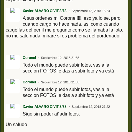
Xavier ALVARO CIVIT 8/78
Septiembre 13, 2018 18:24
A sus ordenes mi Coronel!!!!, eso ya lo se, pero
cuando cargo no hace nada, así como cuando
cargé las del perfil me pregunto como se llamaba la foto,
no me sale nada, mirare si es problema del pordenador
Coronel
Septiembre 12, 2018 21:35
Todo el mundo puede subir fotos, vas a la
seccion FOTOS le das a subir foto y ya está
Coronel
Septiembre 12, 2018 21:35
Todo el mundo puede subir fotos, vas a la
seccion FOTOS le das a subir foto y ya está
Xavier ALVARO CIVIT 8/78
Septiembre 12, 2018 21:22
Sigo sin poder añadir fotos.
Un saludo