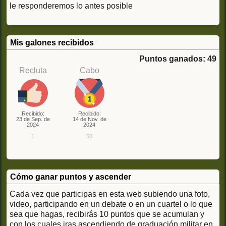
le responderemos lo antes posible
Mis galones recibidos
Puntos ganados: 49
Recluta
Cabo
Recibido:
Recibido:
23 de Sep. de
14 de Nov. de
2024
2024
1
50
Cómo ganar puntos y ascender
Cada vez que participas en esta web subiendo una foto,
video, participando en un debate o en un cuartel o lo que
sea que hagas, recibirás 10 puntos que se acumulan y
con los cuales iras ascendiendo de graduación militar en