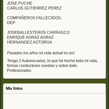
JOSE PUCHE
CARLOS GUTIERREZ PEREZ
COMPAÑEROS FALLECIDOS:
DEP
JOSEBALLESTEROS CARRASCO
ENRIQUE AGRAZ AGRAZ
HERNANDEZ ASTORGA
Pasados los años mi vida actual es así:
Tengo 2 Autoescuelas, lo que he hecho toda mi vida,
formar conductores noveles y sobre todo
Profesionales.
Mis fotos