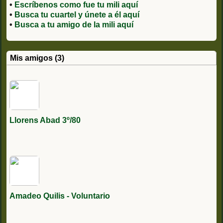
•
Escríbenos como fue tu mili aquí
•
Busca tu cuartel y únete a él aquí
•
Busca a tu amigo de la mili aquí
Mis amigos (3)
Llorens Abad 3º/80
Amadeo Quilis - Voluntario