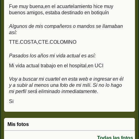
Fue muy buena,en el acuartelamiento hice muy
buenos amigos, estaba destinado en botiquín
Algunos de mis compañeros o mandos se llamaban
así:
TTE.COSTA,CTE.COLOMINO
Pasados los años mi vida actual es así:
Mi vida actual trabajo en el hospital,en UCI
Voy a buscar mi cuartel en esta web e ingresar en él
y a subir al menos una foto de mi mili. Si no lo hago
mi perfil será eliminado inmediatamente.
Si
Mis fotos
Todas las fotos