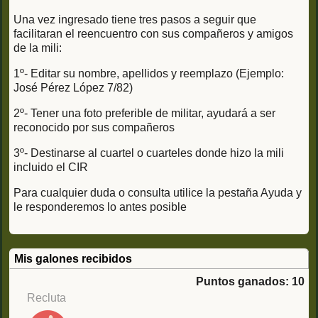
Una vez ingresado tiene tres pasos a seguir que
facilitaran el reencuentro con sus compañeros y amigos
de la mili:
1º- Editar su nombre, apellidos y reemplazo (Ejemplo:
José Pérez López 7/82)
2º- Tener una foto preferible de militar, ayudará a ser
reconocido por sus compañeros
3º- Destinarse al cuartel o cuarteles donde hizo la mili
incluido el CIR
Para cualquier duda o consulta utilice la pestaña Ayuda y
le responderemos lo antes posible
Mis galones recibidos
Puntos ganados: 10
Recluta