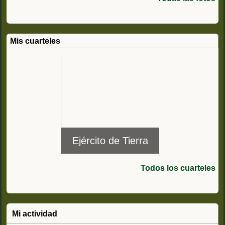
Mis cuarteles
Ejército de Tierra
Todos los cuarteles
Mi actividad