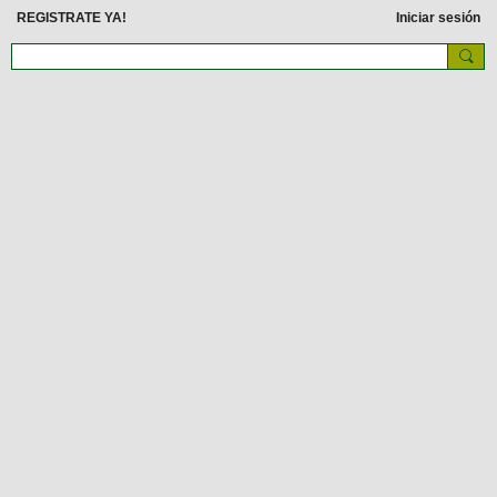
REGISTRATE YA!
Iniciar sesión