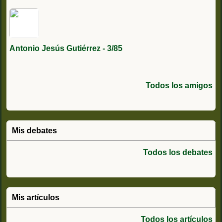
Antonio Jesús Gutiérrez - 3/85
Todos los amigos
Mis debates
Todos los debates
Mis artículos
Todos los artículos