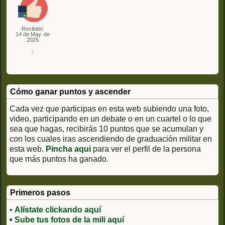
Recibido:
14 de May. de
2025
1
Cómo ganar puntos y ascender
Cada vez que participas en esta web subiendo una foto,
video, participando en un debate o en un cuartel o lo que
sea que hagas, recibirás 10 puntos que se acumulan y
con los cuales iras ascendiendo de graduación militar en
esta web.
Pincha aqui
para ver el perfil de la persona
que más puntos ha ganado.
Primeros pasos
•
Alístate clickando aquí
•
Sube tus fotos de la mili aquí