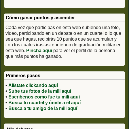
Cómo ganar puntos y ascender
Cada vez que participas en esta web subiendo una foto,
video, participando en un debate o en un cuartel o lo que
sea que hagas, recibirás 10 puntos que se acumulan y
con los cuales iras ascendiendo de graduación militar en
esta web.
Pincha aqui
para ver el perfil de la persona
que más puntos ha ganado.
Primeros pasos
•
Alístate clickando aquí
•
Sube tus fotos de la mili aquí
•
Escríbenos como fue tu mili aquí
•
Busca tu cuartel y únete a él aquí
•
Busca a tu amigo de la mili aquí