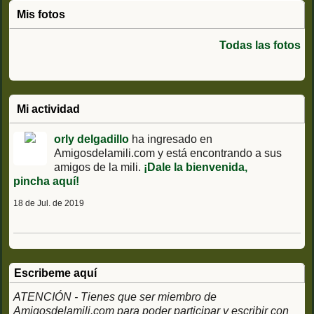
Mis fotos
Todas las fotos
Mi actividad
orly delgadillo
ha ingresado en
Amigosdelamili.com y está encontrando a sus
amigos de la mili.
¡Dale la bienvenida,
pincha aquí!
18 de Jul. de 2019
Escribeme aquí
ATENCIÓN - Tienes que ser miembro de
Amigosdelamili.com para poder participar y escribir con