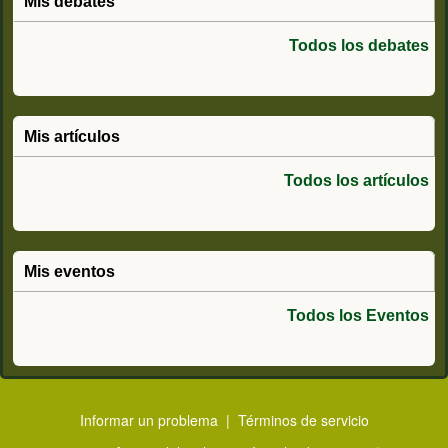
Mis debates
Todos los debates
Mis artículos
Todos los artículos
Mis eventos
Todos los Eventos
Informar un problema
|
Términos de servicio