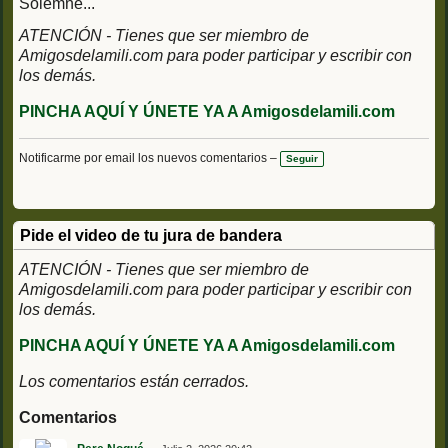
Solemne...
ATENCIÓN - Tienes que ser miembro de
Amigosdelamili.com para poder participar y escribir con
los demás.
PINCHA AQUÍ Y ÚNETE YA A Amigosdelamili.com
Notificarme por email los nuevos comentarios –
Seguir
Pide el video de tu jura de bandera
ATENCIÓN - Tienes que ser miembro de
Amigosdelamili.com para poder participar y escribir con
los demás.
PINCHA AQUÍ Y ÚNETE YA A Amigosdelamili.com
Los comentarios están cerrados.
Comentarios