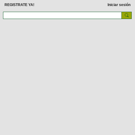
REGISTRATE YA!
Iniciar sesión