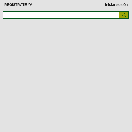
REGISTRATE YA!
Iniciar sesión