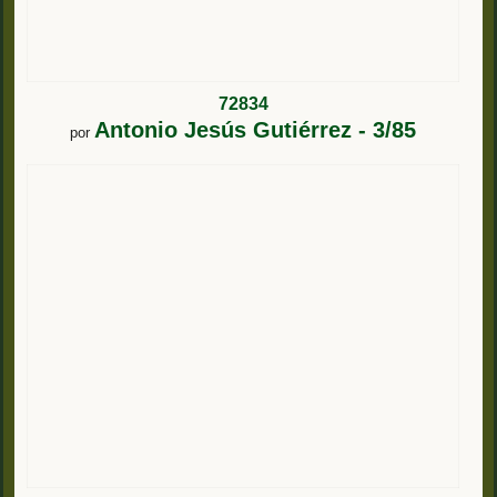
72834
Antonio Jesús Gutiérrez - 3/85
por