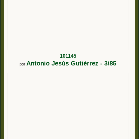
101145
Antonio Jesús Gutiérrez - 3/85
por