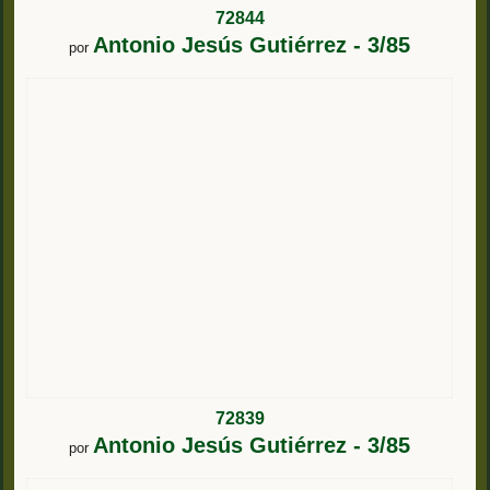
72844
Antonio Jesús Gutiérrez - 3/85
por
72839
Antonio Jesús Gutiérrez - 3/85
por