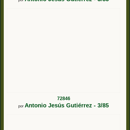
72846
Antonio Jesús Gutiérrez - 3/85
por