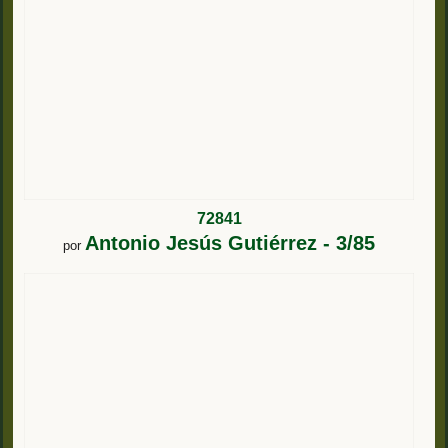
72841
Antonio Jesús Gutiérrez - 3/85
por