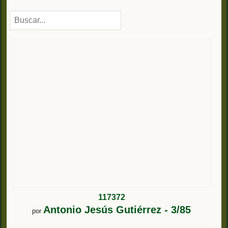
117372
Antonio Jesús Gutiérrez - 3/85
por