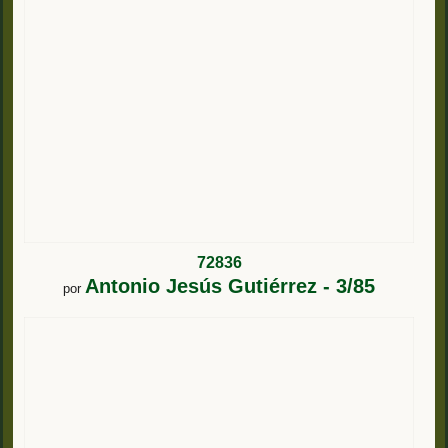
72836
Antonio Jesús Gutiérrez - 3/85
por