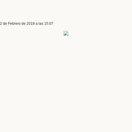
 2 de Febrero de 2018 a las 15:07