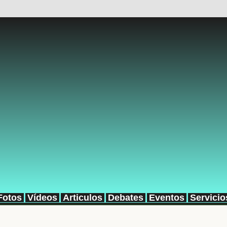
Fotos
Vídeos
Articulos
Debates
Eventos
Servicio