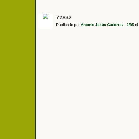
72832
Publicado por
Antonio Jesús Gutiérrez - 3/85
el