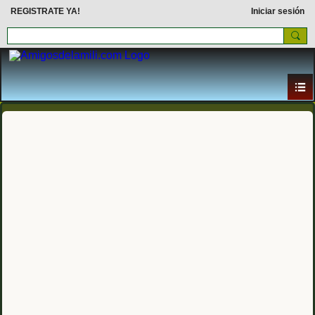
REGISTRATE YA!
Iniciar sesión